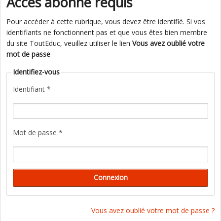
Accès abonné requis
Pour accéder à cette rubrique, vous devez être identifié. Si vos
identifiants ne fonctionnent pas et que vous êtes bien membre
du site ToutEduc, veuillez utiliser le lien
Vous avez oublié votre
mot de passe
Identifiez-vous
Identifiant *
Mot de passe *
Vous avez oublié votre mot de passe ?