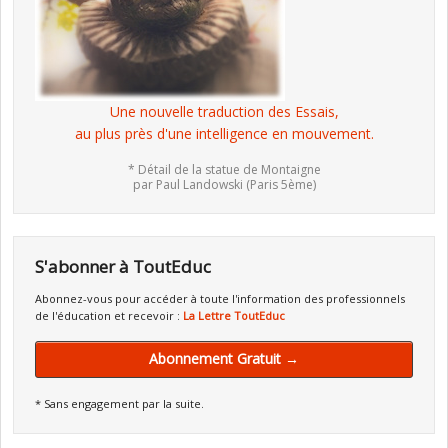
Une nouvelle traduction des Essais,
au plus près d'une intelligence en mouvement.
* Détail de la statue de Montaigne
par Paul Landowski (Paris 5ème)
S'abonner à ToutEduc
Abonnez-vous pour accéder à toute l'information des professionnels
de l'éducation et recevoir :
La Lettre ToutEduc
Abonnement Gratuit →
* Sans engagement par la suite.