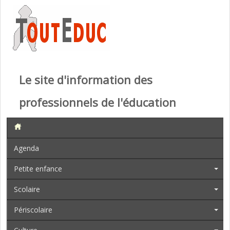
Le site d'information des
professionnels de l'éducation
Agenda
Petite enfance
Scolaire
Périscolaire