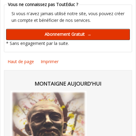
Vous ne connaissez pas ToutEduc ?
Si vous n'avez jamais utilisé notre site, vous pouvez créer
un compte et bénéficier de nos services.
* Sans engagement par la suite.
Haut de page
Imprimer
MONTAIGNE AUJOURD'HUI