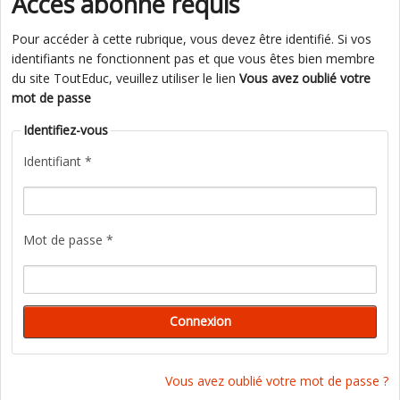
Accès abonné requis
Pour accéder à cette rubrique, vous devez être identifié. Si vos
identifiants ne fonctionnent pas et que vous êtes bien membre
du site ToutEduc, veuillez utiliser le lien
Vous avez oublié votre
mot de passe
Identifiez-vous
Identifiant *
Mot de passe *
Vous avez oublié votre mot de passe ?