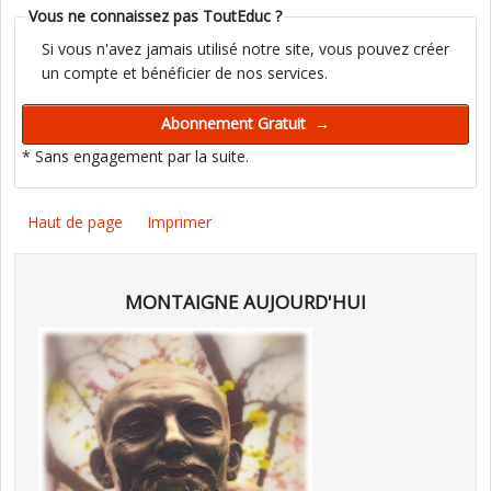
Vous ne connaissez pas ToutEduc ?
Si vous n'avez jamais utilisé notre site, vous pouvez créer
un compte et bénéficier de nos services.
* Sans engagement par la suite.
Haut de page
Imprimer
MONTAIGNE AUJOURD'HUI