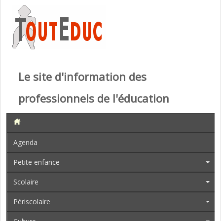
Le site d'information des
professionnels de l'éducation
Agenda
Petite enfance
Scolaire
Périscolaire