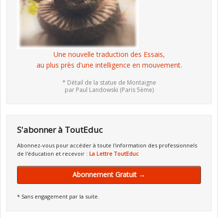
Une nouvelle traduction des Essais,
au plus près d'une intelligence en mouvement.
* Détail de la statue de Montaigne
par Paul Landowski (Paris 5ème)
S'abonner à ToutEduc
Abonnez-vous pour accéder à toute l'information des professionnels
de l'éducation et recevoir :
La Lettre ToutEduc
Abonnement Gratuit →
* Sans engagement par la suite.