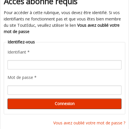
Accès abonné requis
Pour accéder à cette rubrique, vous devez être identifié. Si vos
identifiants ne fonctionnent pas et que vous êtes bien membre
du site ToutEduc, veuillez utiliser le lien
Vous avez oublié votre
mot de passe
Identifiez-vous
Identifiant *
Mot de passe *
Vous avez oublié votre mot de passe ?