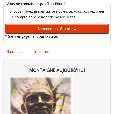
Vous ne connaissez pas ToutEduc ?
Si vous n'avez jamais utilisé notre site, vous pouvez créer
un compte et bénéficier de nos services.
* Sans engagement par la suite.
Haut de page
Imprimer
MONTAIGNE AUJOURD'HUI