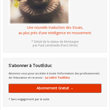
Une nouvelle traduction des Essais,
au plus près d'une intelligence en mouvement.
* Détail de la statue de Montaigne
par Paul Landowski (Paris 5ème)
S'abonner à ToutEduc
Abonnez-vous pour accéder à toute l'information des professionnels
de l'éducation et recevoir :
La Lettre ToutEduc
Abonnement Gratuit →
* Sans engagement par la suite.