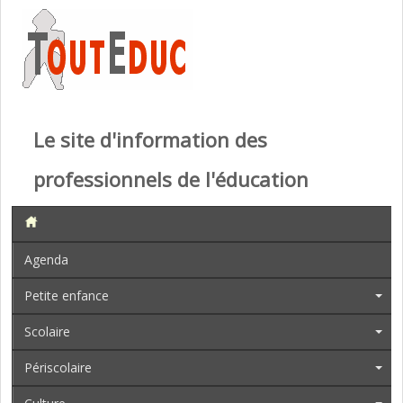
Le site d'information des
professionnels de l'éducation
Agenda
Petite enfance
Scolaire
Périscolaire