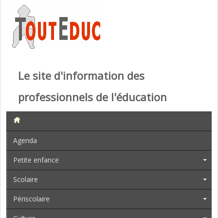
Le site d'information des
professionnels de l'éducation
Agenda
Petite enfance
Scolaire
Périscolaire