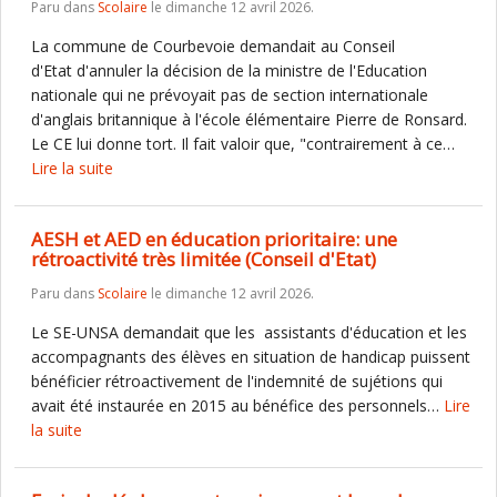
Paru dans
Scolaire
le dimanche 12 avril 2026.
La commune de Courbevoie demandait au Conseil
d'Etat d'annuler la décision de la ministre de l'Education
nationale qui ne prévoyait pas de section internationale
d'anglais britannique à l'école élémentaire Pierre de Ronsard.
Le CE lui donne tort. Il fait valoir que, "contrairement à ce…
Lire la suite
AESH et AED en éducation prioritaire: une
rétroactivité très limitée (Conseil d'Etat)
Paru dans
Scolaire
le dimanche 12 avril 2026.
Le SE-UNSA demandait que les assistants d'éducation et les
accompagnants des élèves en situation de handicap puissent
bénéficier rétroactivement de l'indemnité de sujétions qui
avait été instaurée en 2015 au bénéfice des personnels…
Lire
la suite