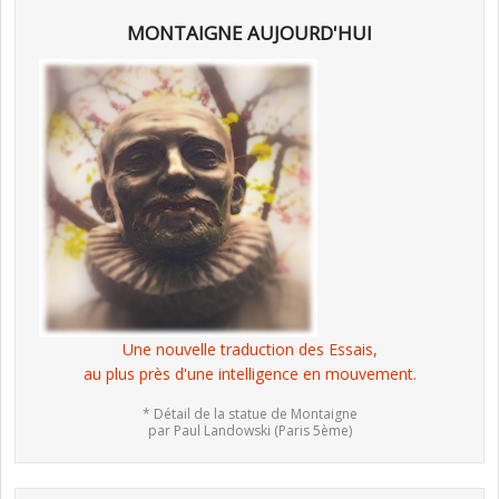
MONTAIGNE AUJOURD'HUI
Une nouvelle traduction des Essais,
au plus près d'une intelligence en mouvement.
* Détail de la statue de Montaigne
par Paul Landowski (Paris 5ème)