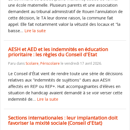
une école maternelle. Plusieurs parents et une association
demandent au tribunal administratif de Rouen l'annulation de
cette décision, le TA leur donne raison, la commune fait
appel. Elle fait notamment valoir la vétusté des locaux et "la
baisse…
Lire la suite
AESH et AED et les indemnités en éducation
prioritaire : les règles du Conseil d'Etat
Paru dans
Scolaire
,
Périscolaire
le vendredi 17 avril 2026.
Le Conseil d'État vient de rendre toute une série de décisions
relatives aux "indemnités de sujétions" dues aux AESH
affectés en REP ou REP+. Huit accompagnantes d'élèves en
situation de handicap avaient demandé à se voir verser cette
indemnité de…
Lire la suite
Sections internationales : leur implantation doit
favoriser la mixité sociale (Conseil d'Etat)