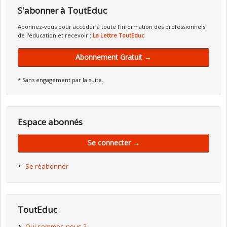
S'abonner à ToutEduc
Abonnez-vous pour accéder à toute l'information des professionnels
de l'éducation et recevoir :
La Lettre ToutEduc
Abonnement Gratuit →
* Sans engagement par la suite.
Espace abonnés
Se connecter →
Se réabonner
ToutEduc
Qui sommes-nous ?