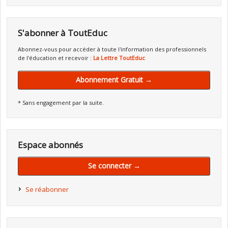
S'abonner à ToutEduc
Abonnez-vous pour accéder à toute l'information des professionnels
de l'éducation et recevoir :
La Lettre ToutEduc
Abonnement Gratuit →
* Sans engagement par la suite.
Espace abonnés
Se connecter →
Se réabonner