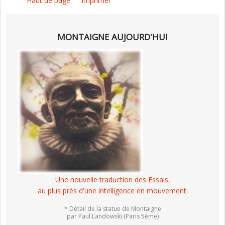
Haut de page
Imprimer
MONTAIGNE AUJOURD'HUI
Une nouvelle traduction des Essais,
au plus près d'une intelligence en mouvement.
* Détail de la statue de Montaigne
par Paul Landowski (Paris 5ème)