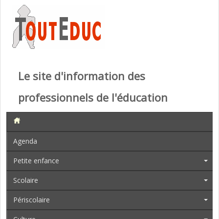
Le site d'information des
professionnels de l'éducation
Agenda
Petite enfance
Scolaire
Périscolaire