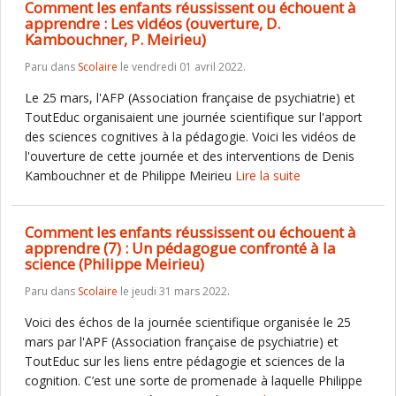
Comment les enfants réussissent ou échouent à
apprendre : Les vidéos (ouverture, D.
Kambouchner, P. Meirieu)
Paru dans
Scolaire
le vendredi 01 avril 2022.
Le 25 mars, l'AFP (Association française de psychiatrie) et
ToutEduc organisaient une journée scientifique sur l'apport
des sciences cognitives à la pédagogie. Voici les vidéos de
l'ouverture de cette journée et des interventions de Denis
Kambouchner et de Philippe Meirieu
Lire la suite
Comment les enfants réussissent ou échouent à
apprendre (7) : Un pédagogue confronté à la
science (Philippe Meirieu)
Paru dans
Scolaire
le jeudi 31 mars 2022.
Voici des échos de la journée scientifique organisée le 25
mars par l'APF (Association française de psychiatrie) et
ToutEduc sur les liens entre pédagogie et sciences de la
cognition. C’est une sorte de promenade à laquelle Philippe