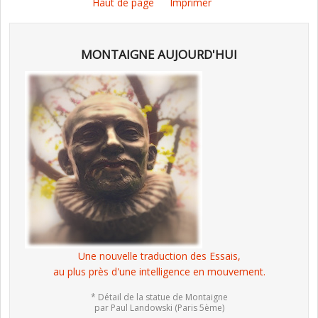
Haut de page
Imprimer
MONTAIGNE AUJOURD'HUI
Une nouvelle traduction des Essais,
au plus près d'une intelligence en mouvement.
* Détail de la statue de Montaigne
par Paul Landowski (Paris 5ème)