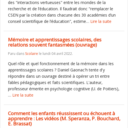
des "interactions vertueuses" entre les mondes de la
recherche et de l’éducation. Il faudrait donc "remplacer le
CSEN par la création dans chacune des 30 académies d’un
conseil scientifique de l’éducation", estime…
Lire la suite
Mémoire et apprentissages scolaires, des
relations souvent fantasmées (ouvrage)
Paru dans
Scolaire
le lundi 04 avril 2022.
Quel rôle et quel fonctionnement de la mémoire dans les
apprentissages scolaires ? Daniel Gaonac'h tente d'y
répondre dans un ouvrage destiné à opérer un tri entre
fables pédagogiques et faits scientifiques. L'auteur,
professeur émerite en psychologie cognitive (U. de Poitiers),
…
Lire la suite
Comment les enfants réussissent ou échouent à
apprendre : Les vidéos (M. Speranza, P. Bouchard,
E. Brassat)