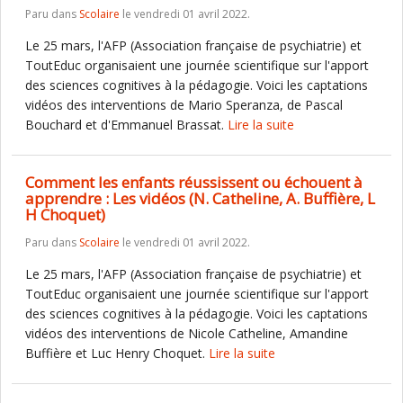
Paru dans
Scolaire
le vendredi 01 avril 2022.
Le 25 mars, l'AFP (Association française de psychiatrie) et
ToutEduc organisaient une journée scientifique sur l'apport
des sciences cognitives à la pédagogie. Voici les captations
vidéos des interventions de Mario Speranza, de Pascal
Bouchard et d'Emmanuel Brassat.
Lire la suite
Comment les enfants réussissent ou échouent à
apprendre : Les vidéos (N. Catheline, A. Buffière, L
H Choquet)
Paru dans
Scolaire
le vendredi 01 avril 2022.
Le 25 mars, l'AFP (Association française de psychiatrie) et
ToutEduc organisaient une journée scientifique sur l'apport
des sciences cognitives à la pédagogie. Voici les captations
vidéos des interventions de Nicole Catheline, Amandine
Buffière et Luc Henry Choquet.
Lire la suite