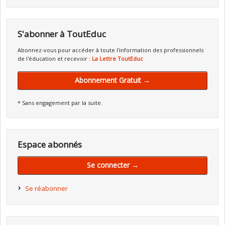
S'abonner à ToutEduc
Abonnez-vous pour accéder à toute l'information des professionnels
de l'éducation et recevoir :
La Lettre ToutEduc
Abonnement Gratuit →
* Sans engagement par la suite.
Espace abonnés
Se connecter →
Se réabonner