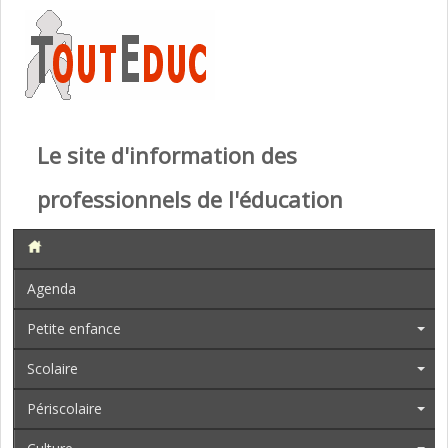
Le site d'information des
professionnels de l'éducation
Agenda
Petite enfance
Scolaire
Périscolaire