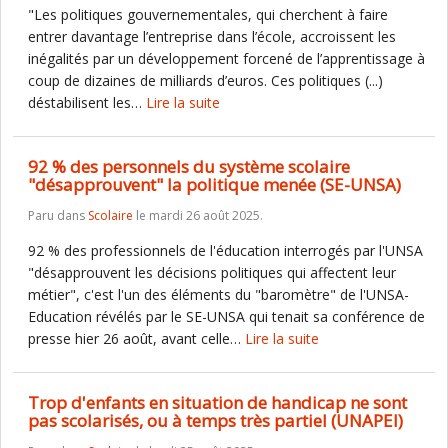
"Les politiques gouvernementales, qui cherchent à faire
entrer davantage l’entreprise dans l’école, accroissent les
inégalités par un développement forcené de l’apprentissage à
coup de dizaines de milliards d’euros. Ces politiques (...)
déstabilisent les…
Lire la suite
92 % des personnels du système scolaire
"désapprouvent" la politique menée (SE-UNSA)
Paru dans
Scolaire
le mardi 26 août 2025.
92 % des professionnels de l'éducation interrogés par l'UNSA
"désapprouvent les décisions politiques qui affectent leur
métier", c'est l'un des éléments du "baromètre" de l'UNSA-
Education révélés par le SE-UNSA qui tenait sa conférence de
presse hier 26 août, avant celle…
Lire la suite
Trop d'enfants en situation de handicap ne sont
pas scolarisés, ou à temps très partiel (UNAPEI)