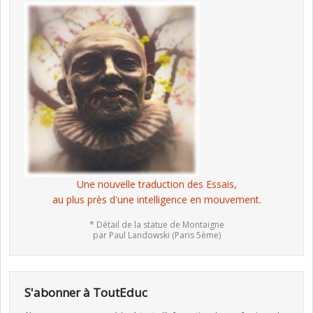
Une nouvelle traduction des Essais,
au plus près d'une intelligence en mouvement.
* Détail de la statue de Montaigne
par Paul Landowski (Paris 5ème)
S'abonner à ToutEduc