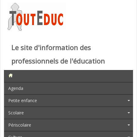
Le site d'information des
professionnels de l'éducation
Agenda
Petite enfance
Scolaire
Périscolaire