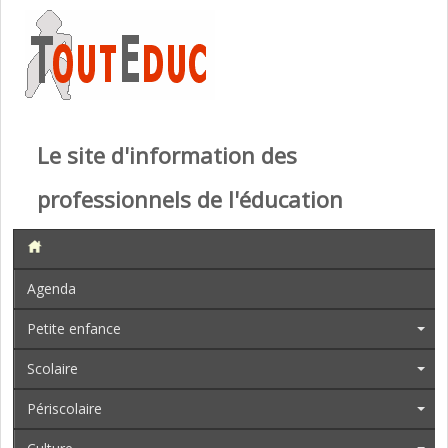
Le site d'information des
professionnels de l'éducation
Agenda
Petite enfance
Scolaire
Périscolaire