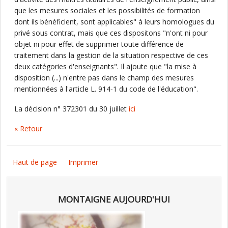
que les mesures sociales et les possibilités de formation
dont ils bénéficient, sont applicables" à leurs homologues du
privé sous contrat, mais que ces dispositons "n'ont ni pour
objet ni pour effet de supprimer toute différence de
traitement dans la gestion de la situation respective de ces
deux catégories d'enseignants". Il ajoute que "la mise à
disposition (...) n'entre pas dans le champ des mesures
mentionnées à l'article L. 914-1 du code de l'éducation".
La décision n° 372301 du 30 juillet
ici
« Retour
Haut de page
Imprimer
MONTAIGNE AUJOURD'HUI