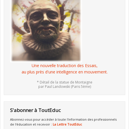
Une nouvelle traduction des Essais,
au plus près d'une intelligence en mouvement.
* Détail de la statue de Montaigne
par Paul Landowski (Paris 5ème)
S'abonner à ToutEduc
Abonnez-vous pour accéder à toute l'information des professionnels
de l'éducation et recevoir :
La Lettre ToutEduc