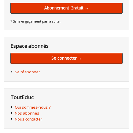
Abonnement Gratuit →
* Sans engagement par la suite.
Espace abonnés
Se connecter →
Se réabonner
ToutEduc
Qui sommes-nous ?
Nos abonnés
Nous contacter