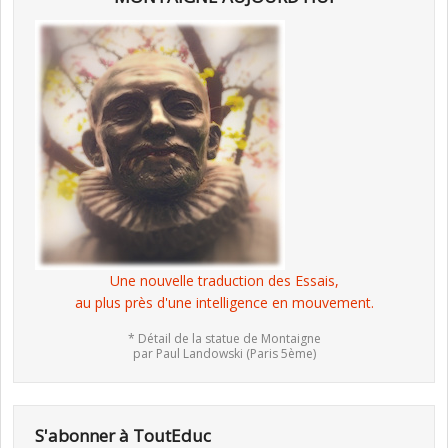
Une nouvelle traduction des Essais,
au plus près d'une intelligence en mouvement.
* Détail de la statue de Montaigne
par Paul Landowski (Paris 5ème)
S'abonner à ToutEduc