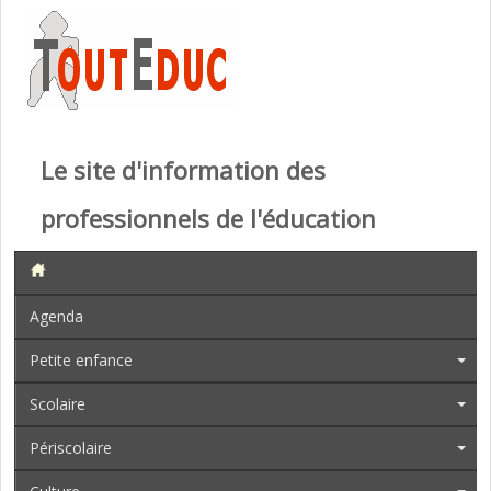
Le site d'information des
professionnels de l'éducation
Agenda
Petite enfance
Scolaire
Périscolaire