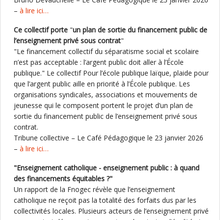
–
à lire ici…
Ce collectif porte
"
un plan de sortie du financement public de
l’enseignement privé sous contrat
"
"Le financement collectif du séparatisme social et scolaire
n’est pas acceptable : l’argent public doit aller à l’École
publique." Le collectif Pour l’école publique laïque, plaide pour
que l’argent public aille en priorité à l’École publique. Les
organisations syndicales, associations et mouvements de
jeunesse qui le composent portent le projet d’un plan de
sortie du financement public de l’enseignement privé sous
contrat.
Tribune collective – Le Café Pédagogique le 23 janvier 2026
–
à lire ici…
"Enseignement catholique - enseignement public : à quand
des financements équitables ?"
Un rapport de la Fnogec révèle que l’enseignement
catholique ne reçoit pas la totalité des forfaits dus par les
collectivités locales. Plusieurs acteurs de l’enseignement privé