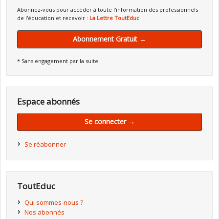
Abonnez-vous pour accéder à toute l'information des professionnels
de l'éducation et recevoir :
La Lettre ToutEduc
Abonnement Gratuit →
* Sans engagement par la suite.
Espace abonnés
Se connecter →
Se réabonner
ToutEduc
Qui sommes-nous ?
Nos abonnés