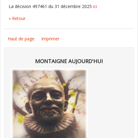
La décision 497461 du 31 décembre 2025
ici
« Retour
Haut de page
Imprimer
MONTAIGNE AUJOURD'HUI