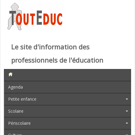
Le site d'information des
professionnels de l'éducation
Agenda
Petite enfance
Scolaire
Périscolaire