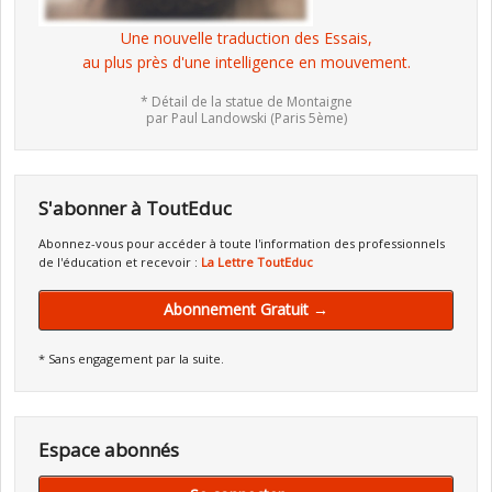
Une nouvelle traduction des Essais,
au plus près d'une intelligence en mouvement.
* Détail de la statue de Montaigne
par Paul Landowski (Paris 5ème)
S'abonner à ToutEduc
Abonnez-vous pour accéder à toute l'information des professionnels
de l'éducation et recevoir :
La Lettre ToutEduc
Abonnement Gratuit →
* Sans engagement par la suite.
Espace abonnés