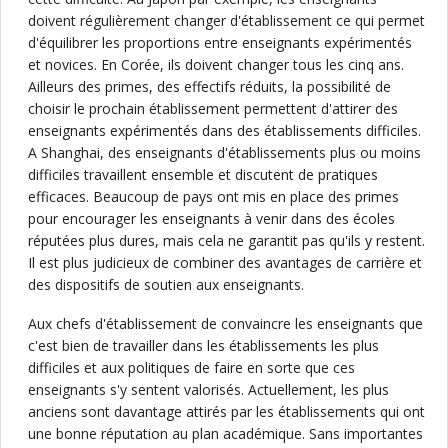
doivent régulièrement changer d'établissement ce qui permet
d'équilibrer les proportions entre enseignants expérimentés
et novices. En Corée, ils doivent changer tous les cinq ans.
Ailleurs des primes, des effectifs réduits, la possibilité de
choisir le prochain établissement permettent d'attirer des
enseignants expérimentés dans des établissements difficiles.
A Shanghai, des enseignants d'établissements plus ou moins
difficiles travaillent ensemble et discutent de pratiques
efficaces. Beaucoup de pays ont mis en place des primes
pour encourager les enseignants à venir dans des écoles
réputées plus dures, mais cela ne garantit pas qu'ils y restent.
Il est plus judicieux de combiner des avantages de carrière et
des dispositifs de soutien aux enseignants.
Aux chefs d'établissement de convaincre les enseignants que
c'est bien de travailler dans les établissements les plus
difficiles et aux politiques de faire en sorte que ces
enseignants s'y sentent valorisés. Actuellement, les plus
anciens sont davantage attirés par les établissements qui ont
une bonne réputation au plan académique. Sans importantes