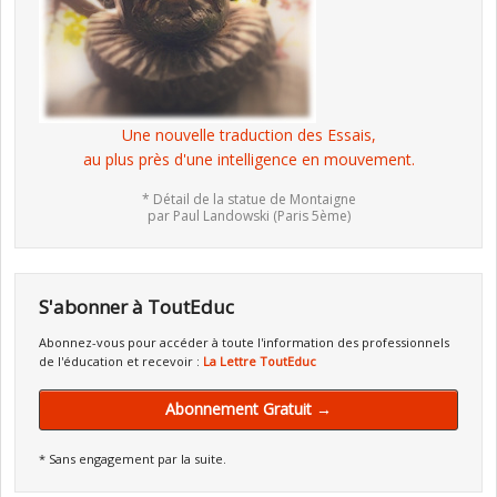
Une nouvelle traduction des Essais,
au plus près d'une intelligence en mouvement.
* Détail de la statue de Montaigne
par Paul Landowski (Paris 5ème)
S'abonner à ToutEduc
Abonnez-vous pour accéder à toute l'information des professionnels
de l'éducation et recevoir :
La Lettre ToutEduc
Abonnement Gratuit →
* Sans engagement par la suite.