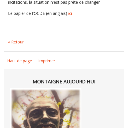
incitations, la situation n'est pas prête de changer.
Le papier de l'OCDE (en anglais)
ici
« Retour
Haut de page
Imprimer
MONTAIGNE AUJOURD'HUI