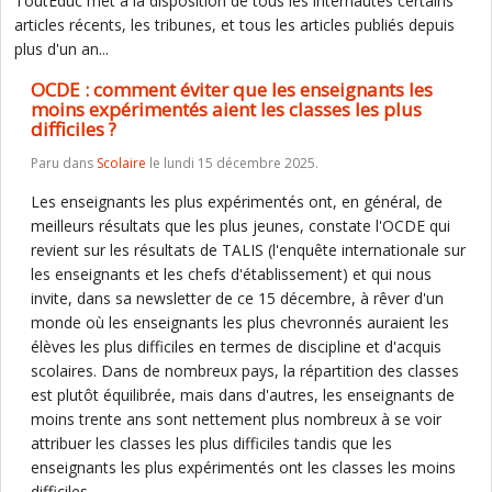
ToutEduc met à la disposition de tous les internautes certains
articles récents, les tribunes, et tous les articles publiés depuis
plus d'un an...
OCDE : comment éviter que les enseignants les
moins expérimentés aient les classes les plus
difficiles ?
Paru dans
Scolaire
le lundi 15 décembre 2025.
Les enseignants les plus expérimentés ont, en général, de
meilleurs résultats que les plus jeunes, constate l'OCDE qui
revient sur les résultats de TALIS (l'enquête internationale sur
les enseignants et les chefs d'établissement) et qui nous
invite, dans sa newsletter de ce 15 décembre, à rêver d'un
monde où les enseignants les plus chevronnés auraient les
élèves les plus difficiles en termes de discipline et d'acquis
scolaires. Dans de nombreux pays, la répartition des classes
est plutôt équilibrée, mais dans d'autres, les enseignants de
moins trente ans sont nettement plus nombreux à se voir
attribuer les classes les plus difficiles tandis que les
enseignants les plus expérimentés ont les classes les moins
difficiles.