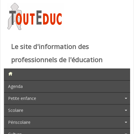
Le site d'information des
professionnels de l'éducation
Agenda
Petite enfance
Scolaire
Périscolaire