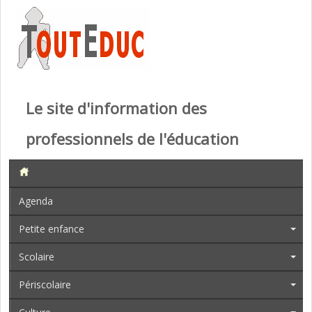
Le site d'information des
professionnels de l'éducation
Agenda
Petite enfance
Scolaire
Périscolaire