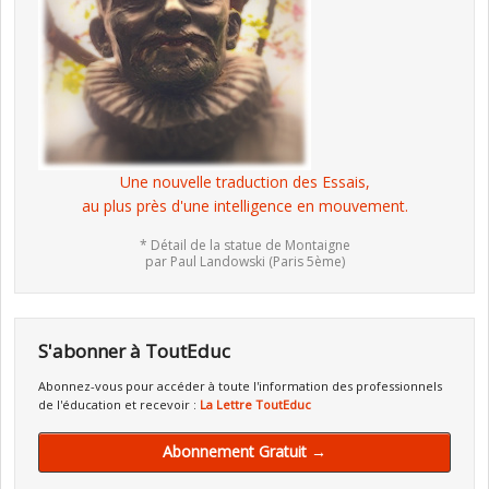
Une nouvelle traduction des Essais,
au plus près d'une intelligence en mouvement.
* Détail de la statue de Montaigne
par Paul Landowski (Paris 5ème)
S'abonner à ToutEduc
Abonnez-vous pour accéder à toute l'information des professionnels
de l'éducation et recevoir :
La Lettre ToutEduc
Abonnement Gratuit →