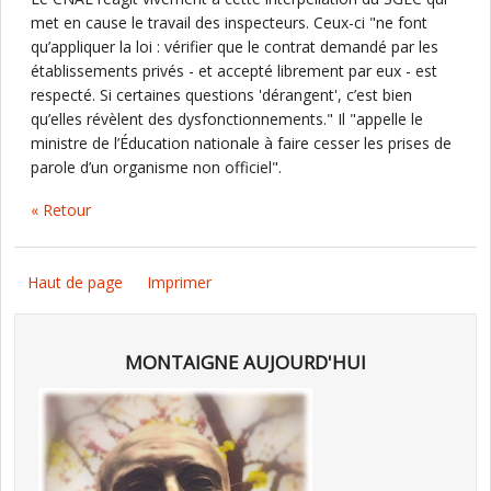
met en cause le travail des inspecteurs. Ceux-ci "ne font
qu’appliquer la loi : vérifier que le contrat demandé par les
établissements privés - et accepté librement par eux - est
respecté. Si certaines questions 'dérangent', c’est bien
qu’elles révèlent des dysfonctionnements." Il "appelle le
ministre de l’Éducation nationale à faire cesser les prises de
parole d’un organisme non officiel".
« Retour
Haut de page
Imprimer
MONTAIGNE AUJOURD'HUI