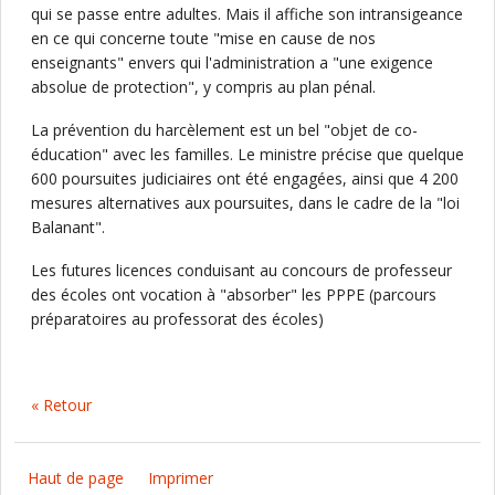
qui se passe entre adultes. Mais il affiche son intransigeance
en ce qui concerne toute "mise en cause de nos
enseignants" envers qui l'administration a "une exigence
absolue de protection", y compris au plan pénal.
La prévention du harcèlement est un bel "objet de co-
éducation" avec les familles. Le ministre précise que quelque
600 poursuites judiciaires ont été engagées, ainsi que 4 200
mesures alternatives aux poursuites, dans le cadre de la "loi
Balanant".
Les futures licences conduisant au concours de professeur
des écoles ont vocation à "absorber" les PPPE (parcours
préparatoires au professorat des écoles)
« Retour
Haut de page
Imprimer