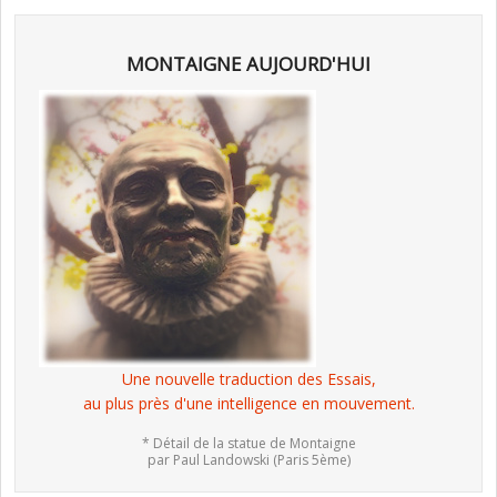
MONTAIGNE AUJOURD'HUI
Une nouvelle traduction des Essais,
au plus près d'une intelligence en mouvement.
* Détail de la statue de Montaigne
par Paul Landowski (Paris 5ème)