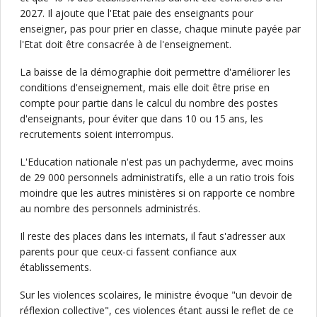
2027. Il ajoute que l'Etat paie des enseignants pour
enseigner, pas pour prier en classe, chaque minute payée par
l'Etat doit être consacrée à de l'enseignement.
La baisse de la démographie doit permettre d'améliorer les
conditions d'enseignement, mais elle doit être prise en
compte pour partie dans le calcul du nombre des postes
d'enseignants, pour éviter que dans 10 ou 15 ans, les
recrutements soient interrompus.
L'Education nationale n'est pas un pachyderme, avec moins
de 29 000 personnels administratifs, elle a un ratio trois fois
moindre que les autres ministères si on rapporte ce nombre
au nombre des personnels administrés.
Il reste des places dans les internats, il faut s'adresser aux
parents pour que ceux-ci fassent confiance aux
établissements.
Sur les violences scolaires, le ministre évoque "un devoir de
réflexion collective", ces violences étant aussi le reflet de ce