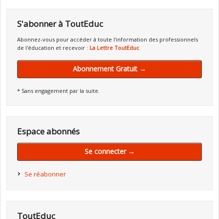
S'abonner à ToutEduc
Abonnez-vous pour accéder à toute l'information des professionnels
de l'éducation et recevoir :
La Lettre ToutEduc
Abonnement Gratuit →
* Sans engagement par la suite.
Espace abonnés
Se connecter →
Se réabonner
ToutEduc