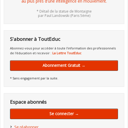
au plus près d'une intelligence en mouvement.
* Détail de la statue de Montaigne
par Paul Landowski (Paris 5ème)
S'abonner à ToutEduc
Abonnez-vous pour accéder à toute l'information des professionnels
de l'éducation et recevoir :
La Lettre ToutEduc
Abonnement Gratuit →
* Sans engagement par la suite.
Espace abonnés
Se connecter →
Se réabonner