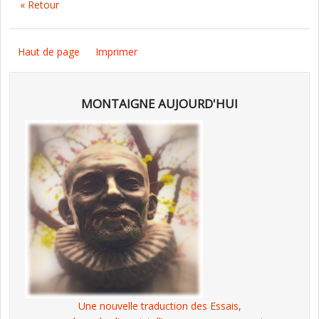
« Retour
Haut de page
Imprimer
MONTAIGNE AUJOURD'HUI
Une nouvelle traduction des Essais,