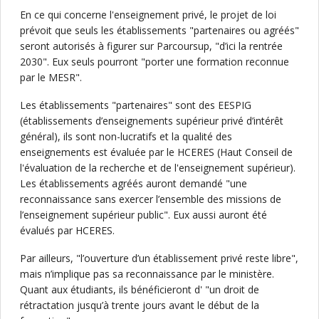
En ce qui concerne l'enseignement privé, le projet de loi
prévoit que seuls les établissements "partenaires ou agréés"
seront autorisés à figurer sur Parcoursup, "d’ici la rentrée
2030". Eux seuls pourront "porter une formation reconnue
par le MESR".
Les établissements "partenaires" sont des EESPIG
(établissements d’enseignements supérieur privé d’intérêt
général), ils sont non-lucratifs et la qualité des
enseignements est évaluée par le HCERES (Haut Conseil de
l'évaluation de la recherche et de l'enseignement supérieur).
Les établissements agréés auront demandé "une
reconnaissance sans exercer l’ensemble des missions de
l’enseignement supérieur public". Eux aussi auront été
évalués par HCERES.
Par ailleurs, "l’ouverture d’un établissement privé reste libre",
mais n’implique pas sa reconnaissance par le ministère.
Quant aux étudiants, ils bénéficieront d' "un droit de
rétractation jusqu’à trente jours avant le début de la