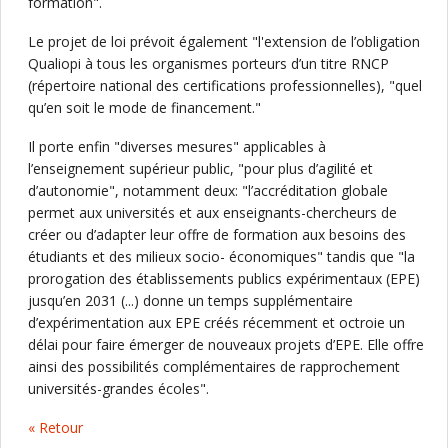
formation".
Le projet de loi prévoit également "l'extension de l’obligation
Qualiopi à tous les organismes porteurs d’un titre RNCP
(répertoire national des certifications professionnelles), "quel
qu’en soit le mode de financement."
Il porte enfin "diverses mesures" applicables à
l’enseignement supérieur public, "pour plus d’agilité et
d’autonomie", notamment deux: "l’accréditation globale
permet aux universités et aux enseignants-chercheurs de
créer ou d’adapter leur offre de formation aux besoins des
étudiants et des milieux socio- économiques" tandis que "la
prorogation des établissements publics expérimentaux (EPE)
jusqu’en 2031 (...) donne un temps supplémentaire
d’expérimentation aux EPE créés récemment et octroie un
délai pour faire émerger de nouveaux projets d’EPE. Elle offre
ainsi des possibilités complémentaires de rapprochement
universités-grandes écoles".
« Retour