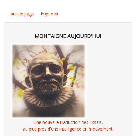
Haut de page
Imprimer
MONTAIGNE AUJOURD'HUI
Une nouvelle traduction des Essais,
au plus près d'une intelligence en mouvement.