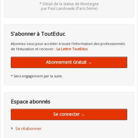
* Détail de la statue de Montaigne
par Paul Landowski (Paris 5ème)
S'abonner à ToutEduc
Abonnez-vous pour accéder à toute l'information des professionnels
de l'éducation et recevoir :
La Lettre ToutEduc
Abonnement Gratuit →
* Sans engagement par la suite.
Espace abonnés
Se connecter →
Se réabonner