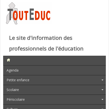
Le site d'information des
professionnels de l'éducation
Agenda
Petite enfance
Scolaire
Périscolaire