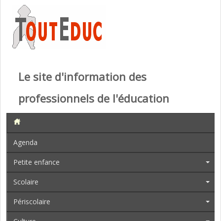
Le site d'information des
professionnels de l'éducation
Agenda
Petite enfance
Scolaire
Périscolaire