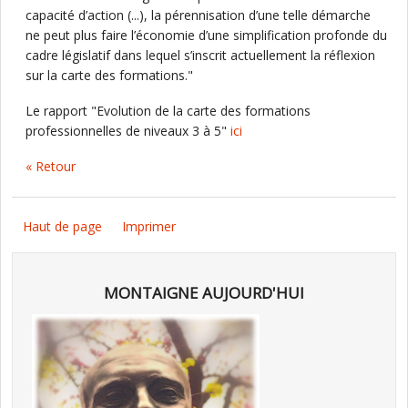
capacité d’action (...), la pérennisation d’une telle démarche
ne peut plus faire l’économie d’une simplification profonde du
cadre législatif dans lequel s’inscrit actuellement la réflexion
sur la carte des formations."
Le rapport "Evolution de la carte des formations
professionnelles de niveaux 3 à 5"
ici
« Retour
Haut de page
Imprimer
MONTAIGNE AUJOURD'HUI