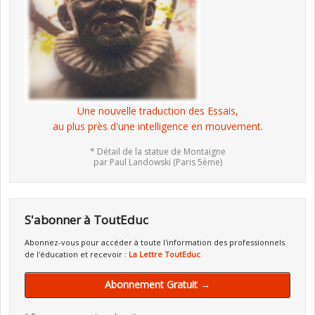
Une nouvelle traduction des Essais,
au plus près d'une intelligence en mouvement.
* Détail de la statue de Montaigne
par Paul Landowski (Paris 5ème)
S'abonner à ToutEduc
Abonnez-vous pour accéder à toute l'information des professionnels
de l'éducation et recevoir :
La Lettre ToutEduc
Abonnement Gratuit →