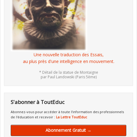
Une nouvelle traduction des Essais,
au plus près d'une intelligence en mouvement.
* Détail de la statue de Montaigne
par Paul Landowski (Paris 5ème)
S'abonner à ToutEduc
Abonnez-vous pour accéder à toute l'information des professionnels
de l'éducation et recevoir :
La Lettre ToutEduc
Abonnement Gratuit →