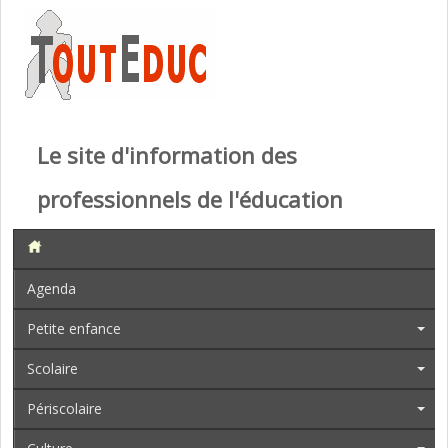
Le site d'information des
professionnels de l'éducation
Agenda
Petite enfance
Scolaire
Périscolaire