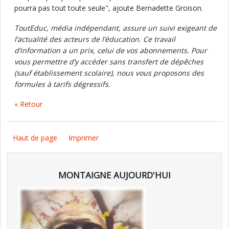
pourra pas tout toute seule", ajoute Bernadette Groison.
ToutEduc, média indépendant, assure un suivi exigeant de
l’actualité des acteurs de l’éducation. Ce travail
d’information a un prix, celui de vos abonnements. Pour
vous permettre d’y accéder sans transfert de dépêches
(sauf établissement scolaire), nous vous proposons des
formules à tarifs dégressifs.
« Retour
Haut de page
Imprimer
MONTAIGNE AUJOURD'HUI