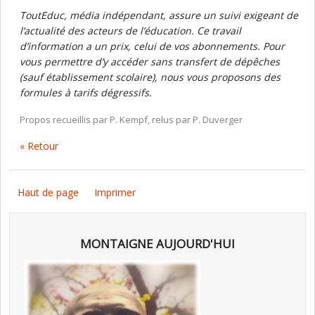
ToutEduc, média indépendant, assure un suivi exigeant de
l’actualité des acteurs de l’éducation. Ce travail
d’information a un prix, celui de vos abonnements. Pour
vous permettre d’y accéder sans transfert de dépêches
(sauf établissement scolaire), nous vous proposons des
formules à tarifs dégressifs.
Propos recueillis par P. Kempf, relus par P. Duverger
« Retour
Haut de page
Imprimer
MONTAIGNE AUJOURD'HUI