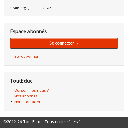
* Sans engagement par la suite.
Espace abonnés
Se connecter →
Se réabonner
ToutEduc
Qui sommes-nous ?
Nos abonnés
Nous contacter
©2012-26 ToutEduc - Tous droits réservés