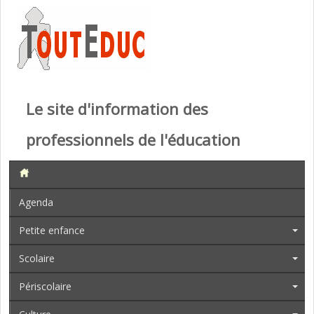
Le site d'information des
professionnels de l'éducation
Agenda
Petite enfance
Scolaire
Périscolaire