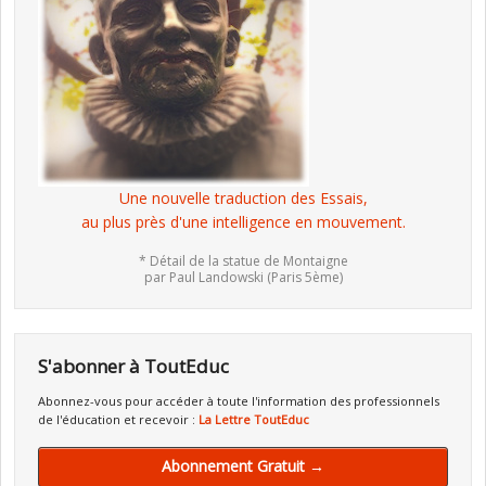
Une nouvelle traduction des Essais,
au plus près d'une intelligence en mouvement.
* Détail de la statue de Montaigne
par Paul Landowski (Paris 5ème)
S'abonner à ToutEduc
Abonnez-vous pour accéder à toute l'information des professionnels
de l'éducation et recevoir :
La Lettre ToutEduc
Abonnement Gratuit →