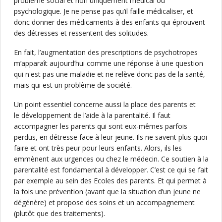
problème social et non uniquement médical ou
psychologique. Je ne pense pas qu’il faille médicaliser, et
donc donner des médicaments à des enfants qui éprouvent
des détresses et ressentent des solitudes.
En fait, l’augmentation des prescriptions de psychotropes
m’apparaît aujourd’hui comme une réponse à une question
qui n'est pas une maladie et ne relève donc pas de la santé,
mais qui est un problème de société.
Un point essentiel concerne aussi la place des parents et
le développement de l’aide à la parentalité. Il faut
accompagner les parents qui sont eux-mêmes parfois
perdus, en détresse face à leur jeune. Ils ne savent plus quoi
faire et ont très peur pour leurs enfants. Alors, ils les
emmènent aux urgences ou chez le médecin. Ce soutien à la
parentalité est fondamental à développer. C’est ce qui se fait
par exemple au sein des Ecoles des parents. Et qui permet à
la fois une prévention (avant que la situation d’un jeune ne
dégénère) et propose des soins et un accompagnement
(plutôt que des traitements).