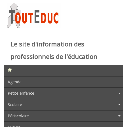
Le site d'information des
professionnels de l'éducation
Agenda
Petite enfance
Scolaire
Périscolaire