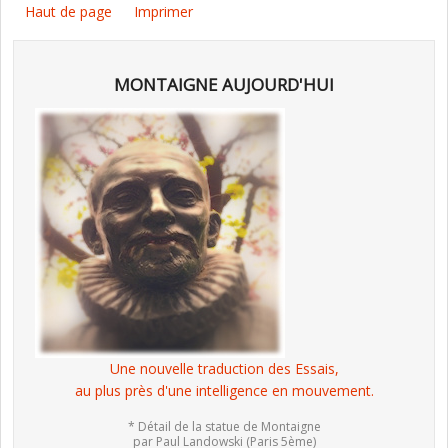
Haut de page
Imprimer
MONTAIGNE AUJOURD'HUI
Une nouvelle traduction des Essais,
au plus près d'une intelligence en mouvement.
* Détail de la statue de Montaigne
par Paul Landowski (Paris 5ème)