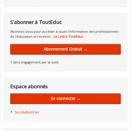
S'abonner à ToutEduc
Abonnez-vous pour accéder à toute l'information des professionnels
de l'éducation et recevoir :
La Lettre ToutEduc
Abonnement Gratuit →
* Sans engagement par la suite.
Espace abonnés
Se connecter →
Se réabonner