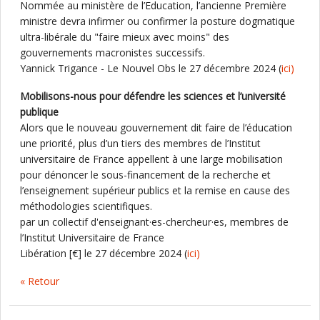
Nommée au ministère de l’Education, l’ancienne Première
ministre devra infirmer ou confirmer la posture dogmatique
ultra-libérale du "faire mieux avec moins" des
gouvernements macronistes successifs.
Yannick Trigance - Le Nouvel Obs le 27 décembre 2024 (
ici)
Mobilisons-nous pour défendre les sciences et l’université
publique
Alors que le nouveau gouvernement dit faire de l’éducation
une priorité, plus d’un tiers des membres de l’Institut
universitaire de France appellent à une large mobilisation
pour dénoncer le sous-financement de la recherche et
l’enseignement supérieur publics et la remise en cause des
méthodologies scientifiques.
par un collectif d'enseignant·es-chercheur·es, membres de
l’Institut Universitaire de France
Libération [€] le 27 décembre 2024 (
ici)
« Retour