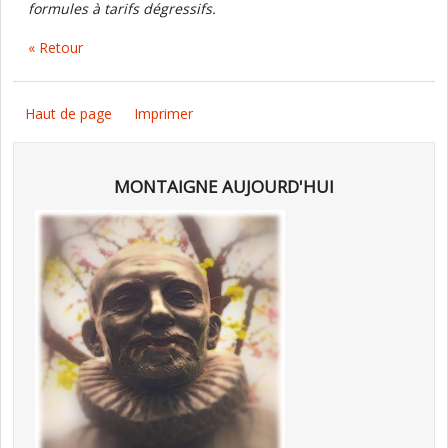
formules à tarifs dégressifs.
« Retour
Haut de page
Imprimer
MONTAIGNE AUJOURD'HUI