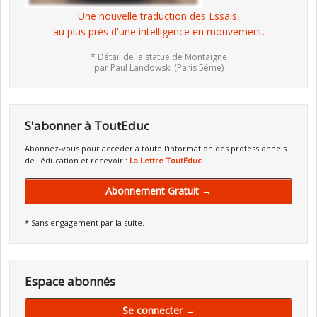
Une nouvelle traduction des Essais,
au plus près d'une intelligence en mouvement.
* Détail de la statue de Montaigne
par Paul Landowski (Paris 5ème)
S'abonner à ToutEduc
Abonnez-vous pour accéder à toute l'information des professionnels
de l'éducation et recevoir :
La Lettre ToutEduc
Abonnement Gratuit →
* Sans engagement par la suite.
Espace abonnés
Se connecter →