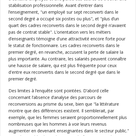
stabilisation professionnelle. Avant d’entrer dans
l’enseignement, "un employé sur sept reconverti dans le
second degré a occupé six postes ou plus", et "plus d’un
quart des cadres reconvertis dans le second degré n’avaient
pas de contrat stable". L’orientation vers les métiers
d’enseignants témoigne d'une attractivité encore forte pour
le statut de fonctionnaire. Les cadres reconvertis dans le
premier degré, en revanche, accusent la perte de salaire la
plus importante. Au contraire, les salariés peuvent connaître
une hausse de salaire, qui est plus fréquente pour ceux
d'entre eux reconvertis dans le second degré que dans le
premier degré.
Des limites à l’enquête sont pointées. D’abord celle
concernant l’absence d’analyse des parcours de
reconversions au prisme du sexe, bien que "la littérature
montre que des différences existent. Il semblerait, par
exemple, que les femmes seraient proportionnellement plus
nombreuses que les hommes à voir leurs revenus
augmenter en devenant enseignantes dans le secteur public."