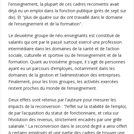
l'enseignement, la plupart de ces cadres reconvertis avait
déjà eu un emploi dans la fonction publique (près de sept sur
dix). Et "plus de quatre sur dix ont travaillé dans le domaine
de l’enseignement et de la formation".
Le deuxième groupe de néo-enseignants est constitué de
salariés qui ont par le passé surtout exercé une profession
intermédiaire dans les domaines de la santé et de l’action
sociale, culturelle et sportive ou de l’enseignement et de la
formation. Quant au troisième groupe, il s'agit de personnes
ayant eu un parcours d’employés, notamment dans les
domaines de la gestion et l’administration des entreprises.
Finalement, pour les trois groupes, les activités exercées
restent proches du monde de l’enseignement.
Deux effets sont retenus par l'auteure pour mesurer les
impacts de la reconversion : "l’effet sur la stabilité de l’emploi,
de par l’acquisition du statut de fonctionnaire, et celui sur
l’évolution des revenus, strictement encadrés par une grille
salariale." La reconversion dans le second degré a ainsi offert
à certains employés et une partie des cadres de trouver une