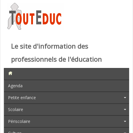
Le site d'information des
professionnels de l'éducation
Agenda
Petite enfance
Scolaire
Périscolaire