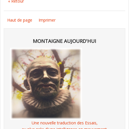
« Retour
Haut de page
Imprimer
MONTAIGNE AUJOURD'HUI
Une nouvelle traduction des Essais,