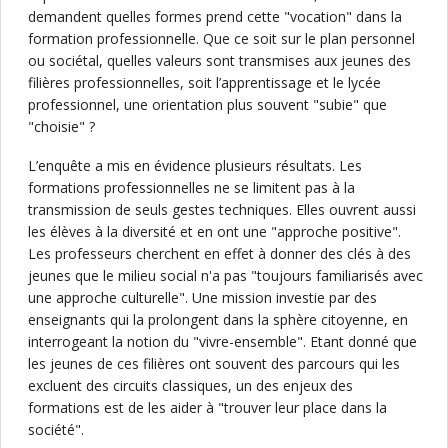
demandent quelles formes prend cette "vocation" dans la
formation professionnelle. Que ce soit sur le plan personnel
ou sociétal, quelles valeurs sont transmises aux jeunes des
filières professionnelles, soit l’apprentissage et le lycée
professionnel, une orientation plus souvent "subie" que
"choisie" ?
L’enquête a mis en évidence plusieurs résultats. Les
formations professionnelles ne se limitent pas à la
transmission de seuls gestes techniques. Elles ouvrent aussi
les élèves à la diversité et en ont une "approche positive".
Les professeurs cherchent en effet à donner des clés à des
jeunes que le milieu social n'a pas "toujours familiarisés avec
une approche culturelle". Une mission investie par des
enseignants qui la prolongent dans la sphère citoyenne, en
interrogeant la notion du "vivre-ensemble". Etant donné que
les jeunes de ces filières ont souvent des parcours qui les
excluent des circuits classiques, un des enjeux des
formations est de les aider à "trouver leur place dans la
société".