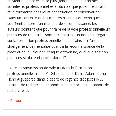
en vient à se poser "celle plus générale des hiérarchies
sociales et professionnelles et du rôle que jouent l’éducation
et la formation dans leurs construction et conservation".
Dans un contexte où les métiers manuels et techniques
souffrent encore d’un manque de reconnaissance, les
auteurs pointent que pour "faire de la voie professionnelle un
parcours de réussite", sont nécessaires "un nouveau regard
sur la formation professionnelle initiale" ainsi qu’ "un
changement de mentalité quant à la reconnaissance de la
place et de la valeur de chaque citoyen.ne, quel que soit son
parcours scolaire et professionnel".
"Quelle transmission de valeurs dans la formation
professionnelle initiale ?", Gilles Leluc et Denis Adam, Centre
Henri Aigueperse dans le cadre de l’agence d’objectif IRES
(Institut de recherches économiques et sociales). Rapport de
recherche
ici
.
« Retour