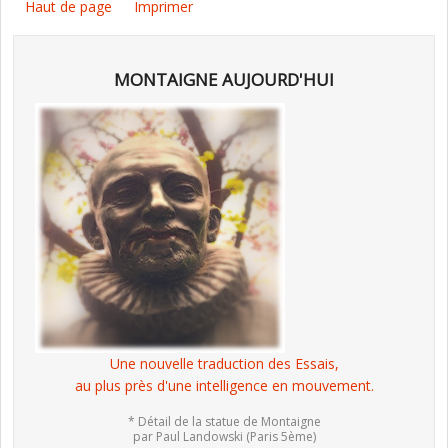
Haut de page
Imprimer
MONTAIGNE AUJOURD'HUI
Une nouvelle traduction des Essais,
au plus près d'une intelligence en mouvement.
* Détail de la statue de Montaigne
par Paul Landowski (Paris 5ème)