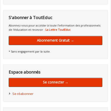
S'abonner à ToutEduc
Abonnez-vous pour accéder à toute l'information des professionnels
de l'éducation et recevoir :
La Lettre ToutEduc
Abonnement Gratuit →
* Sans engagement par la suite.
Espace abonnés
Se connecter →
Se réabonner