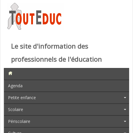
Le site d'information des
professionnels de l'éducation
Agenda
Petite enfance
Scolaire
Périscolaire