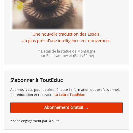
Une nouvelle traduction des Essais,
au plus près d'une intelligence en mouvement.
* Détail de la statue de Montaigne
par Paul Landowski (Paris 5ème)
S'abonner à ToutEduc
Abonnez-vous pour accéder à toute l'information des professionnels
de l'éducation et recevoir :
La Lettre ToutEduc
Abonnement Gratuit →
* Sans engagement par la suite.