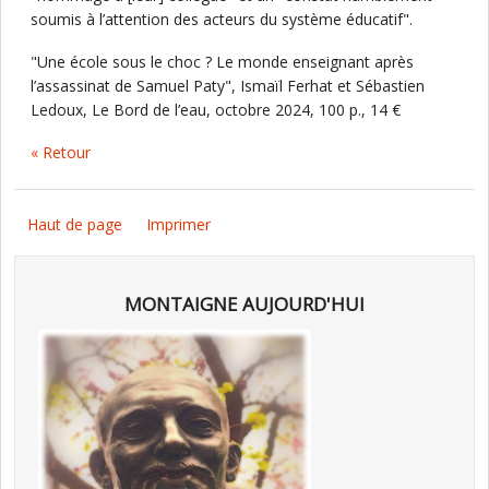
soumis à l’attention des acteurs du système éducatif".
"Une école sous le choc ? Le monde enseignant après
l’assassinat de Samuel Paty", Ismaïl Ferhat et Sébastien
Ledoux, Le Bord de l’eau, octobre 2024, 100 p., 14 €
« Retour
Haut de page
Imprimer
MONTAIGNE AUJOURD'HUI