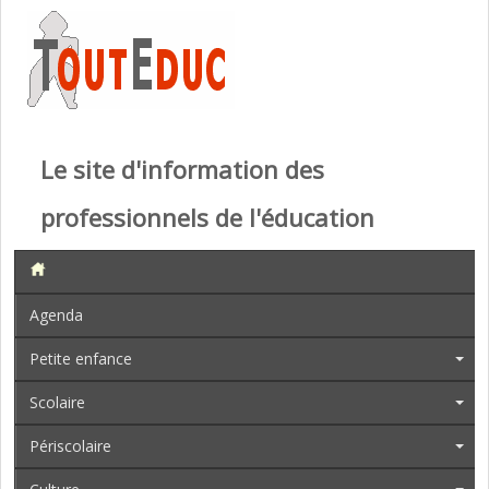
Le site d'information des
professionnels de l'éducation
Agenda
Petite enfance
Scolaire
Périscolaire