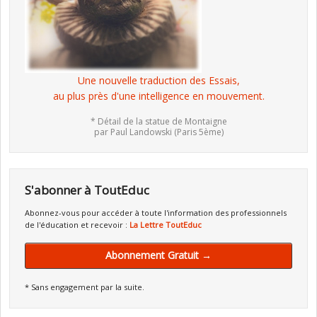
Une nouvelle traduction des Essais,
au plus près d'une intelligence en mouvement.
* Détail de la statue de Montaigne
par Paul Landowski (Paris 5ème)
S'abonner à ToutEduc
Abonnez-vous pour accéder à toute l'information des professionnels
de l'éducation et recevoir :
La Lettre ToutEduc
Abonnement Gratuit →
* Sans engagement par la suite.