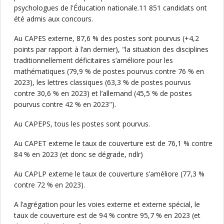
psychologues de l'Éducation nationale.11 851 candidats ont
été admis aux concours.
Au CAPES externe, 87,6 % des postes sont pourvus (+4,2
points par rapport à l’an dernier), "la situation des disciplines
traditionnellement déficitaires s’améliore pour les
mathématiques (79,9 % de postes pourvus contre 76 % en
2023), les lettres classiques (63,3 % de postes pourvus
contre 30,6 % en 2023) et l’allemand (45,5 % de postes
pourvus contre 42 % en 2023").
Au CAPEPS, tous les postes sont pourvus.
Au CAPET externe le taux de couverture est de 76,1 % contre
84 % en 2023 (et donc se dégrade, ndlr)
Au CAPLP externe le taux de couverture s’améliore (77,3 %
contre 72 % en 2023).
A l’agrégation pour les voies externe et externe spécial, le
taux de couverture est de 94 % contre 95,7 % en 2023 (et