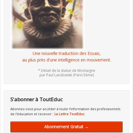
Une nouvelle traduction des Essais,
au plus près d'une intelligence en mouvement.
* Détail de la statue de Montaigne
par Paul Landowski (Paris 5ème)
S'abonner à ToutEduc
Abonnez-vous pour accéder à toute l'information des professionnels
de l'éducation et recevoir :
La Lettre ToutEduc
Abonnement Gratuit →