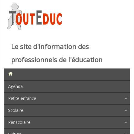
Le site d'information des
professionnels de l'éducation
Agenda
Petite enfance
Scolaire
Périscolaire