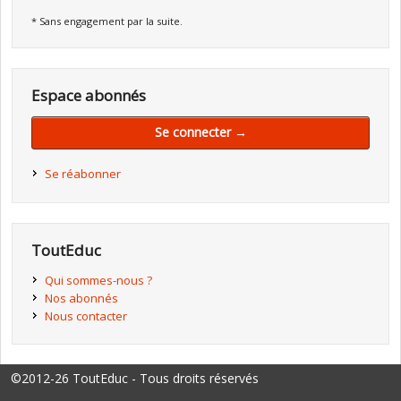
* Sans engagement par la suite.
Espace abonnés
Se connecter →
Se réabonner
ToutEduc
Qui sommes-nous ?
Nos abonnés
Nous contacter
©2012-26 ToutEduc - Tous droits réservés