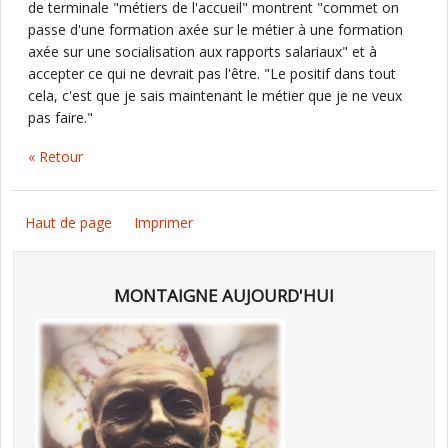
de terminale "métiers de l'accueil" montrent "commet on
passe d'une formation axée sur le métier à une formation
axée sur une socialisation aux rapports salariaux" et à
accepter ce qui ne devrait pas l'être. "Le positif dans tout
cela, c'est que je sais maintenant le métier que je ne veux
pas faire."
« Retour
Haut de page
Imprimer
MONTAIGNE AUJOURD'HUI