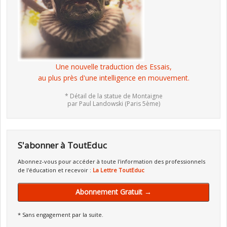
Une nouvelle traduction des Essais,
au plus près d'une intelligence en mouvement.
* Détail de la statue de Montaigne
par Paul Landowski (Paris 5ème)
S'abonner à ToutEduc
Abonnez-vous pour accéder à toute l'information des professionnels
de l'éducation et recevoir :
La Lettre ToutEduc
Abonnement Gratuit →
* Sans engagement par la suite.