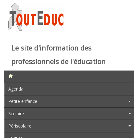
Le site d'information des
professionnels de l'éducation
Agenda
Petite enfance
Scolaire
Périscolaire