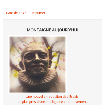
Haut de page
Imprimer
MONTAIGNE AUJOURD'HUI
Une nouvelle traduction des Essais,
au plus près d'une intelligence en mouvement.