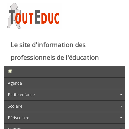
Le site d'information des
professionnels de l'éducation
Agenda
Petite enfance
Scolaire
Périscolaire