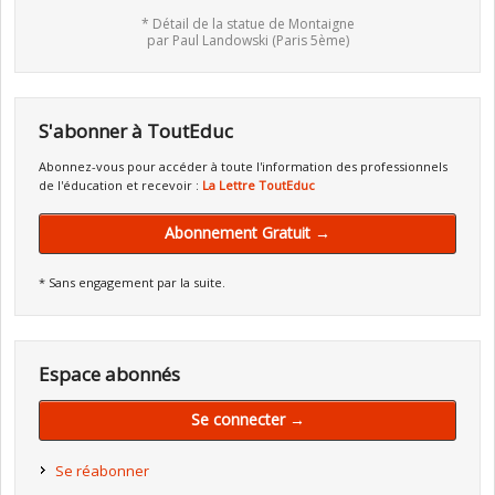
* Détail de la statue de Montaigne
par Paul Landowski (Paris 5ème)
S'abonner à ToutEduc
Abonnez-vous pour accéder à toute l'information des professionnels
de l'éducation et recevoir :
La Lettre ToutEduc
Abonnement Gratuit →
* Sans engagement par la suite.
Espace abonnés
Se connecter →
Se réabonner