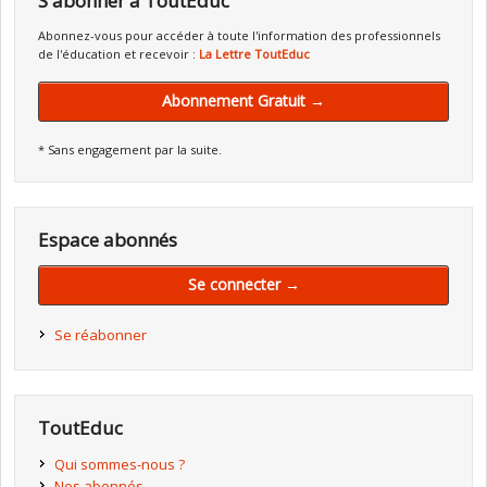
S'abonner à ToutEduc
Abonnez-vous pour accéder à toute l'information des professionnels
de l'éducation et recevoir :
La Lettre ToutEduc
Abonnement Gratuit →
* Sans engagement par la suite.
Espace abonnés
Se connecter →
Se réabonner
ToutEduc
Qui sommes-nous ?
Nos abonnés