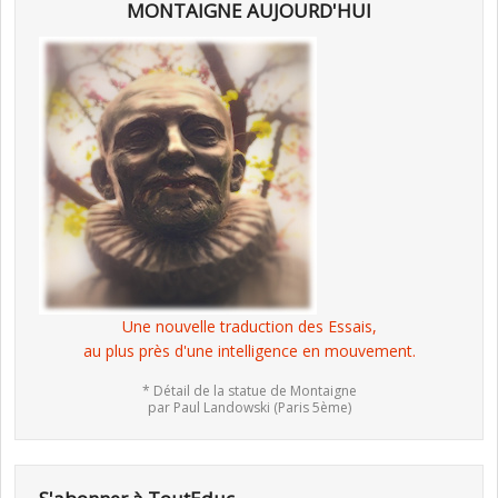
MONTAIGNE AUJOURD'HUI
Une nouvelle traduction des Essais,
au plus près d'une intelligence en mouvement.
* Détail de la statue de Montaigne
par Paul Landowski (Paris 5ème)