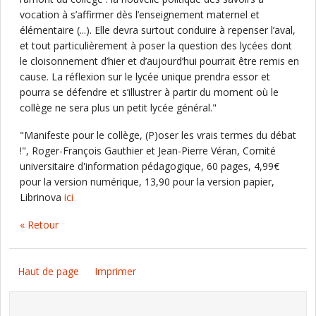
vocation à s’affirmer dès l’enseignement maternel et
élémentaire (...). Elle devra surtout conduire à repenser l’aval,
et tout particulièrement à poser la question des lycées dont
le cloisonnement d’hier et d’aujourd’hui pourrait être remis en
cause. La réflexion sur le lycée unique prendra essor et
pourra se défendre et s’illustrer à partir du moment où le
collège ne sera plus un petit lycée général."
"Manifeste pour le collège, (P)oser les vrais termes du débat
!", Roger-François Gauthier et Jean-Pierre Véran, Comité
universitaire d'information pédagogique, 60 pages, 4,99€
pour la version numérique, 13,90 pour la version papier,
Librinova
ici
« Retour
Haut de page
Imprimer