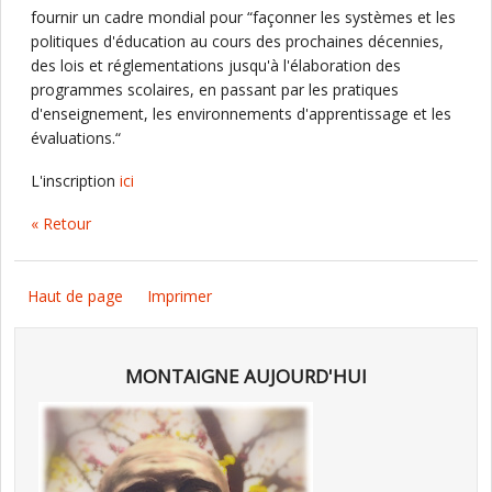
fournir un cadre mondial pour “façonner les systèmes et les
politiques d'éducation au cours des prochaines décennies,
des lois et réglementations jusqu'à l'élaboration des
programmes scolaires, en passant par les pratiques
d'enseignement, les environnements d'apprentissage et les
évaluations.“
L'inscription
ici
« Retour
Haut de page
Imprimer
MONTAIGNE AUJOURD'HUI