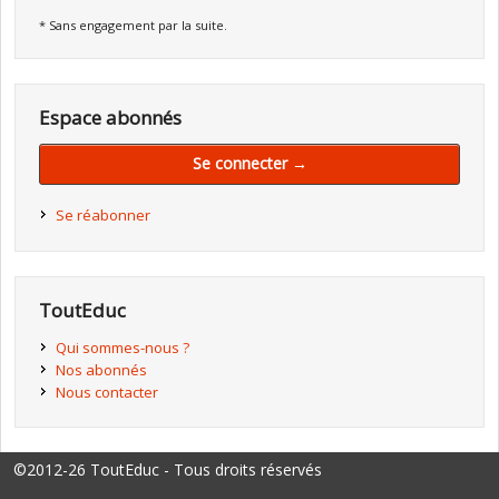
* Sans engagement par la suite.
Espace abonnés
Se connecter →
Se réabonner
ToutEduc
Qui sommes-nous ?
Nos abonnés
Nous contacter
©2012-26 ToutEduc - Tous droits réservés