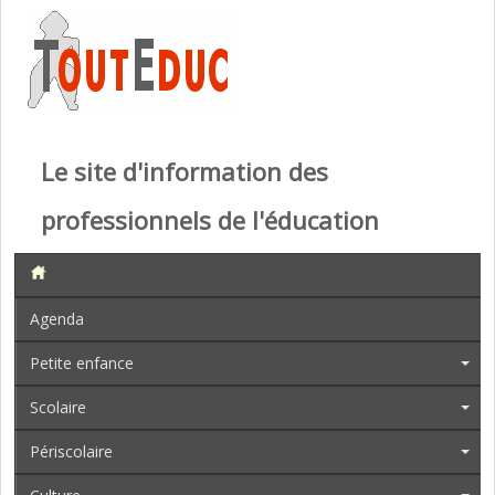
Le site d'information des
professionnels de l'éducation
Agenda
Petite enfance
Scolaire
Périscolaire