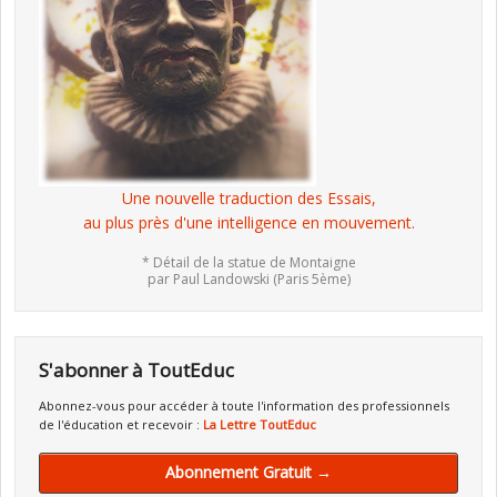
Une nouvelle traduction des Essais,
au plus près d'une intelligence en mouvement.
* Détail de la statue de Montaigne
par Paul Landowski (Paris 5ème)
S'abonner à ToutEduc
Abonnez-vous pour accéder à toute l'information des professionnels
de l'éducation et recevoir :
La Lettre ToutEduc
Abonnement Gratuit →