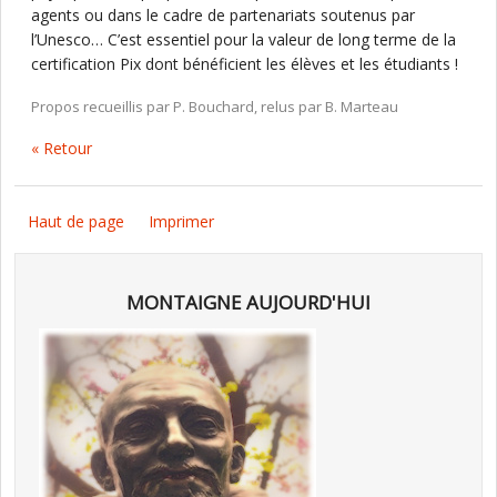
agents ou dans le cadre de partenariats soutenus par
l’Unesco… C’est essentiel pour la valeur de long terme de la
certification Pix dont bénéficient les élèves et les étudiants !
Propos recueillis par P. Bouchard, relus par B. Marteau
« Retour
Haut de page
Imprimer
MONTAIGNE AUJOURD'HUI