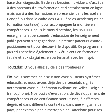
base d’un diagnostic fin de ses besoins individuels, d'accéder
à des parcours d’auto-formation et d'entraînement en ligne,
mais aussi à des formations en présentiel dans les ateliers
Canopé ou dans le cadre des EAFC (écoles académiques de
formation continue), pour accompagner la montée en
compétences. Depuis le mois d'octobre, les 850 000
enseignants et personnels d’éducation de l’enseignement
public peuvent s’engager dans un premier parcours d'auto-
positionnement pour découvrir le dispositif. Ce programme
pix+édu bénéficie également aux étudiants en formation
initiale et aux stagiaires, en partenariat avec les Inspé.
ToutEduc
. Et vous allez au-delà des frontières ?
Pix
. Nous sommes en discussion avec plusieurs systèmes
éducatifs, et nous avons déjà des partenariats signés
notamment avec la Fédération Wallonie Bruxelles (Belgique
francophone). Nos outils d'évaluation, de développement de
compétences et de certification sont utilisés, à différents
degrés et dans différents contextes, dans une vingtaine de
pays, par exemple par la métropole de Barcelone pour ses