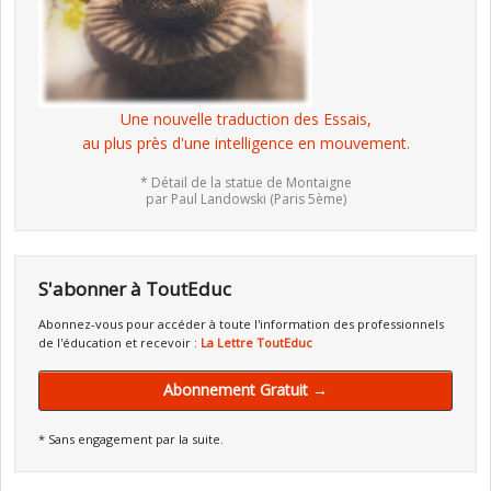
Une nouvelle traduction des Essais,
au plus près d'une intelligence en mouvement.
* Détail de la statue de Montaigne
par Paul Landowski (Paris 5ème)
S'abonner à ToutEduc
Abonnez-vous pour accéder à toute l'information des professionnels
de l'éducation et recevoir :
La Lettre ToutEduc
Abonnement Gratuit →
* Sans engagement par la suite.