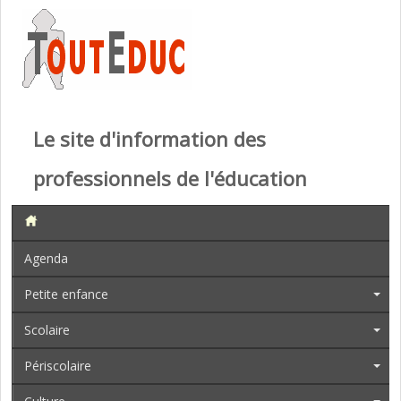
Le site d'information des
professionnels de l'éducation
Agenda
Petite enfance
Scolaire
Périscolaire