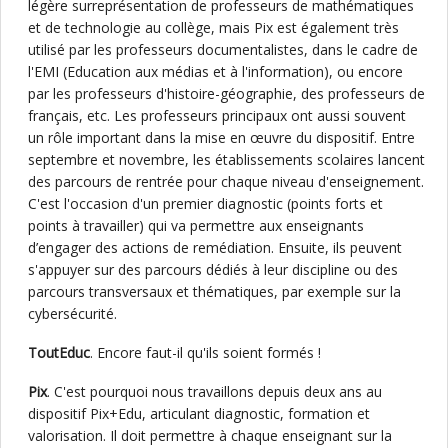
légère surreprésentation de professeurs de mathématiques
et de technologie au collège, mais Pix est également très
utilisé par les professeurs documentalistes, dans le cadre de
l'EMI (Education aux médias et à l'information), ou encore
par les professeurs d'histoire-géographie, des professeurs de
français, etc. Les professeurs principaux ont aussi souvent
un rôle important dans la mise en œuvre du dispositif. Entre
septembre et novembre, les établissements scolaires lancent
des parcours de rentrée pour chaque niveau d'enseignement.
C'est l'occasion d'un premier diagnostic (points forts et
points à travailler) qui va permettre aux enseignants
d’engager des actions de remédiation. Ensuite, ils peuvent
s'appuyer sur des parcours dédiés à leur discipline ou des
parcours transversaux et thématiques, par exemple sur la
cybersécurité.
ToutEduc
. Encore faut-il qu'ils soient formés !
Pix
. C'est pourquoi nous travaillons depuis deux ans au
dispositif Pix+Edu, articulant diagnostic, formation et
valorisation. Il doit permettre à chaque enseignant sur la