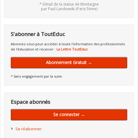
* Détail de la statue de Montaigne
par Paul Landowski (Paris 5ème)
S'abonner à ToutEduc
Abonnez-vous pour accéder à toute l'information des professionnels
de l'éducation et recevoir :
La Lettre ToutEduc
Abonnement Gratuit →
* Sans engagement par la suite.
Espace abonnés
Se connecter →
Se réabonner