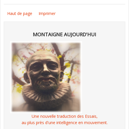
Haut de page
Imprimer
MONTAIGNE AUJOURD'HUI
Une nouvelle traduction des Essais,
au plus près d'une intelligence en mouvement.