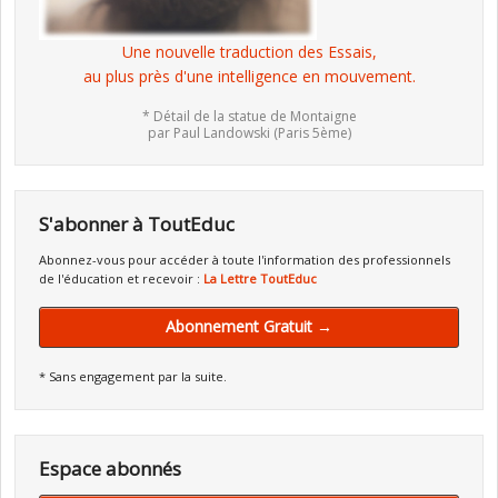
Une nouvelle traduction des Essais,
au plus près d'une intelligence en mouvement.
* Détail de la statue de Montaigne
par Paul Landowski (Paris 5ème)
S'abonner à ToutEduc
Abonnez-vous pour accéder à toute l'information des professionnels
de l'éducation et recevoir :
La Lettre ToutEduc
Abonnement Gratuit →
* Sans engagement par la suite.
Espace abonnés