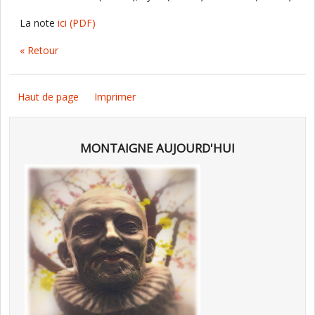
La note
ici
(PDF)
« Retour
Haut de page
Imprimer
MONTAIGNE AUJOURD'HUI