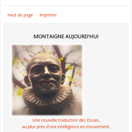
Haut de page
Imprimer
MONTAIGNE AUJOURD'HUI
Une nouvelle traduction des Essais,
au plus près d'une intelligence en mouvement.