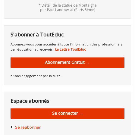
* Détail de la statue de Montaigne
par Paul Landowski (Paris 5ème)
S'abonner à ToutEduc
Abonnez-vous pour accéder à toute l'information des professionnels
de l'éducation et recevoir :
La Lettre ToutEduc
Abonnement Gratuit →
* Sans engagement par la suite.
Espace abonnés
Se connecter →
Se réabonner