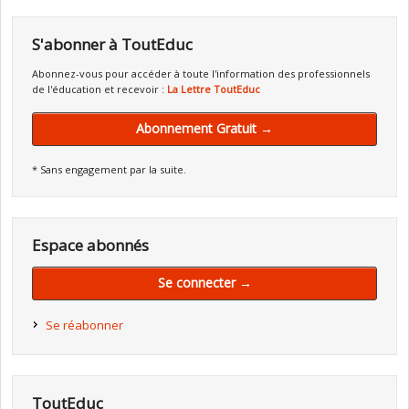
S'abonner à ToutEduc
Abonnez-vous pour accéder à toute l'information des professionnels
de l'éducation et recevoir :
La Lettre ToutEduc
Abonnement Gratuit →
* Sans engagement par la suite.
Espace abonnés
Se connecter →
Se réabonner
ToutEduc