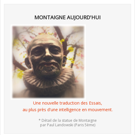
MONTAIGNE AUJOURD'HUI
Une nouvelle traduction des Essais,
au plus près d'une intelligence en mouvement.
* Détail de la statue de Montaigne
par Paul Landowski (Paris 5ème)