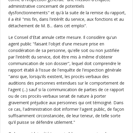
administrative concernant de potentiels
dysfonctionnements" et qu'à la suite de la remise du rapport,
il a été "mis fin, dans l'intérêt du service, aux fonctions et au
détachement de M. B... dans cet emploi".
Le Conseil d'Etat annule cette mesure. Il considère qu'un
agent public "faisant l'objet d'une mesure prise en
considération de sa personne, qu'elle soit ou non justifiée
par l'intérêt du service, doit être mis à même d'obtenir
communication de son dossier", lequel doit comprendre le
rapport établi à l'issue de l'enquête de l'inspection générale
"ainsi que, lorsqu'ils existent, les procès-verbaux des
auditions des personnes entendues sur le comportement de
l'agent (...) sauf si la communication de parties de ce rapport
ou de ces procès-verbaux serait de nature à porter
gravement préjudice aux personnes qui ont témoigné. Dans
ce cas, l'administration doit informer l'agent public, de façon
suffisamment circonstanciée, de leur teneur, de telle sorte
qu'il puisse se défendre utilement."