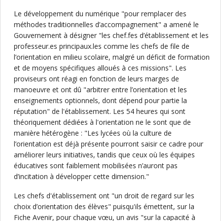
Le développement du numérique "pour remplacer des
méthodes traditionnelles d’accompagnement" a amené le
Gouvernement à désigner "les chef.fes d’établissement et les
professeur.es principaux.les comme les chefs de file de
l’orientation en milieu scolaire, malgré un déficit de formation
et de moyens spécifiques alloués à ces missions". Les
proviseurs ont réagi en fonction de leurs marges de
manoeuvre et ont dû "arbitrer entre l’orientation et les
enseignements optionnels, dont dépend pour partie la
réputation" de l'établissement. Les 54 heures qui sont
théoriquement dédiées à l'orientation ne le sont que de
manière hétérogène : "Les lycées où la culture de
l’orientation est déjà présente pourront saisir ce cadre pour
améliorer leurs initiatives, tandis que ceux où les équipes
éducatives sont faiblement mobilisées n’auront pas
d’incitation à développer cette dimension."
Les chefs d'établissement ont "un droit de regard sur les
choix d’orientation des élèves" puisqu'ils émettent, sur la
Fiche Avenir, pour chaque vœu, un avis "sur la capacité à