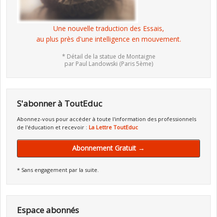
Une nouvelle traduction des Essais,
au plus près d'une intelligence en mouvement.
* Détail de la statue de Montaigne
par Paul Landowski (Paris 5ème)
S'abonner à ToutEduc
Abonnez-vous pour accéder à toute l'information des professionnels
de l'éducation et recevoir :
La Lettre ToutEduc
Abonnement Gratuit →
* Sans engagement par la suite.
Espace abonnés