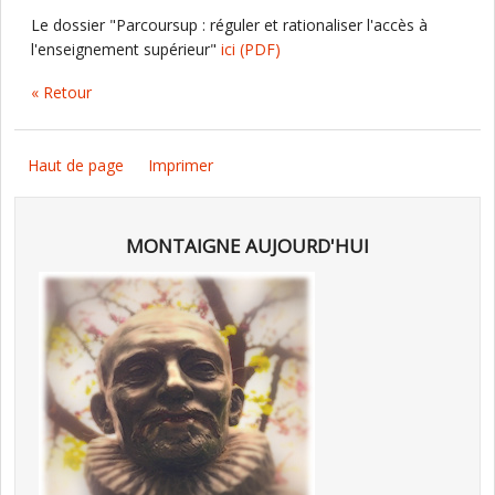
Le dossier "Parcoursup : réguler et rationaliser l'accès à
l'enseignement supérieur"
ici
(PDF)
« Retour
Haut de page
Imprimer
MONTAIGNE AUJOURD'HUI