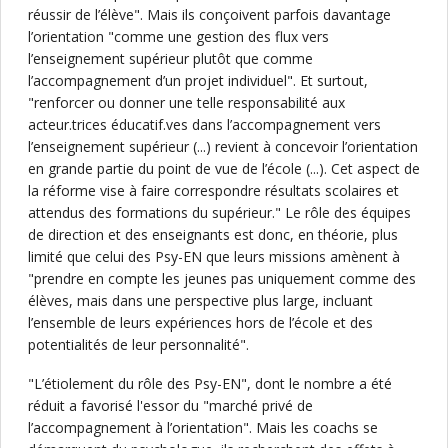
réussir de l’élève". Mais ils conçoivent parfois davantage
l’orientation "comme une gestion des flux vers
l’enseignement supérieur plutôt que comme
l’accompagnement d’un projet individuel". Et surtout,
"renforcer ou donner une telle responsabilité aux
acteur.trices éducatif.ves dans l’accompagnement vers
l’enseignement supérieur (...) revient à concevoir l’orientation
en grande partie du point de vue de l’école (...). Cet aspect de
la réforme vise à faire correspondre résultats scolaires et
attendus des formations du supérieur." Le rôle des équipes
de direction et des enseignants est donc, en théorie, plus
limité que celui des Psy-EN que leurs missions amènent à
"prendre en compte les jeunes pas uniquement comme des
élèves, mais dans une perspective plus large, incluant
l’ensemble de leurs expériences hors de l’école et des
potentialités de leur personnalité".
"L’étiolement du rôle des Psy-EN", dont le nombre a été
réduit a favorisé l'essor du "marché privé de
l’accompagnement à l’orientation". Mais les coachs se