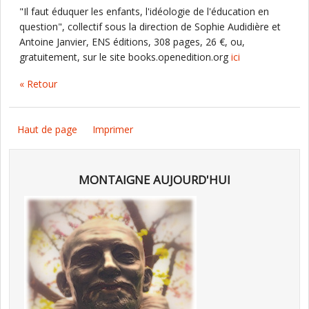
"Il faut éduquer les enfants, l'idéologie de l'éducation en
question", collectif sous la direction de Sophie Audidière et
Antoine Janvier, ENS éditions, 308 pages, 26 €, ou,
gratuitement, sur le site books.openedition.org
ici
« Retour
Haut de page
Imprimer
MONTAIGNE AUJOURD'HUI