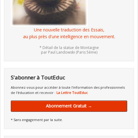
Une nouvelle traduction des Essais,
au plus près d'une intelligence en mouvement.
* Détail de la statue de Montaigne
par Paul Landowski (Paris 5ème)
S'abonner à ToutEduc
Abonnez-vous pour accéder à toute l'information des professionnels
de l'éducation et recevoir :
La Lettre ToutEduc
Abonnement Gratuit →
* Sans engagement par la suite.