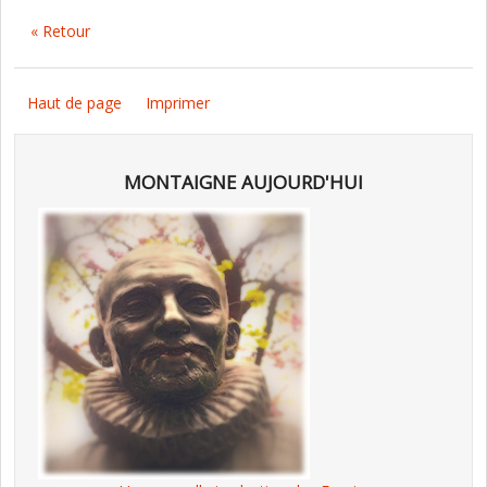
« Retour
Haut de page
Imprimer
MONTAIGNE AUJOURD'HUI