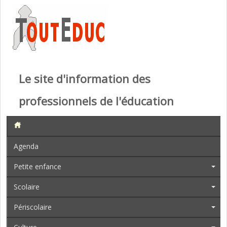
Le site d'information des
professionnels de l'éducation
Agenda
Petite enfance
Scolaire
Périscolaire