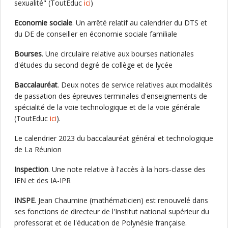
sexualité" (ToutEduc
ici
)
Economie sociale
. Un arrêté relatif au calendrier du DTS et
du DE de conseiller en économie sociale familiale
Bourses
. Une circulaire relative aux bourses nationales
d'études du second degré de collège et de lycée
Baccalauréat
. Deux notes de service relatives aux modalités
de passation des épreuves terminales d'enseignements de
spécialité de la voie technologique et de la voie générale
(ToutEduc
ici
).
Le calendrier 2023 du baccalauréat général et technologique
de La Réunion
Inspection
. Une note relative à l'accès à la hors-classe des
IEN et des IA-IPR
INSPE
. Jean Chaumine (mathématicien) est renouvelé dans
ses fonctions de directeur de l'Institut national supérieur du
professorat et de l'éducation de Polynésie française.