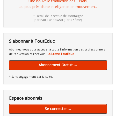
Une nouvelle traduction des Essais,
au plus près d'une intelligence en mouvement.
* Détail de la statue de Montaigne
par Paul Landowski (Paris 5ème)
S'abonner à ToutEduc
Abonnez-vous pour accéder à toute l'information des professionnels
de l'éducation et recevoir :
La Lettre ToutEduc
Abonnement Gratuit →
* Sans engagement par la suite.
Espace abonnés
Se connecter →