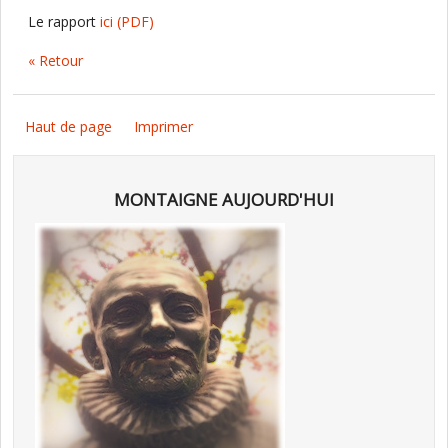
Le rapport
ici
(PDF)
« Retour
Haut de page
Imprimer
MONTAIGNE AUJOURD'HUI