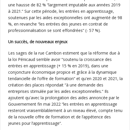
une hausse de 82 % “largement imputable aux années 2019
à 2021.“ Sur cette période, les entrées en apprentissage,
soutenues par les aides exceptionnelles ont augmenté de 98
%, en revanche “les entrées des jeunes en contrat de
professionnalisation se sont effondrées“ (- 57 %).
Un succès, de nouveaux enjeux
Les sages de la rue Cambon estiment que la réforme due à
la loi Pénicaud semble avoir “soutenu la croissance des
entrées en apprentissage (+ 15 % en 2019), dans une
conjoncture économique propice et grâce à la dynamique
tendancielle de l’offre de formation“ et qu'en 2020 et 2021, la
création des places répondait “à une demande des
entreprises stimulée par les aides exceptionnelles.“ Ils
ajoutent qu'avec la prolongation des aides annoncée par le
Gouvernement fin mai 2022 “les entrées en apprentissage
resteront vraisemblablement à un niveau élevé, compte tenu
de la nouvelle offre de formation et de l’appétence des
jeunes pour l’apprentissage“.