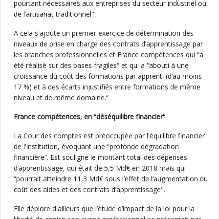
pourtant nécessaires aux entreprises du secteur industriel ou
de l’artisanat traditionnel".
A cela s'ajoute un premier exercice de détermination des
niveaux de prise en charge des contrats d’apprentissage par
les branches professionnelles et France compétences qui “a
été réalisé sur des bases fragiles“ et qui a “abouti à une
croissance du coût des formations par apprenti (d’au moins
17 %) et à des écarts injustifiés entre formations de même
niveau et de même domaine.“
France compétences, en “déséquilibre financier“
La Cour des comptes est préoccupée par l'équilibre financier
de l'institution, évoquant une “profonde dégradation
financière“. Est souligné le montant total des dépenses
d’apprentissage, qui était de 5,5 Md€ en 2018 mais qui
“pourrait atteindre 11,3 Md€ sous l’effet de l’augmentation du
coût des aides et des contrats d’apprentissage".
Elle déplore d'ailleurs que l’étude d’impact de la loi pour la