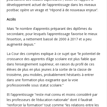
développement actuel de l’apprentissage dans les niveaux
postbac opère un virage et “répond à de nouveaux enjeux“.
Accès
Mais “le nombre d’apprentis préparant des diplômes du
secondaire, pour lesquels l’apprentissage favorise le mieux
l’insertion, a nettement baissé de 2000 à 2017 et a peu
augmenté depuis.“
La Cour des comptes explique à ce sujet que “le potentiel de
croissance des apprentis d’âge scolaire est plus faible que
dans l’enseignement supérieur, en raison du profil de ces
élèves de plus en plus jeunes à la sortie de la classe de
troisième, peu mobiles, probablement hésitants à entrer
dans une formation plus exigeante que la voie
professionnelle sous statut scolaire.“
Et l’apprentissage “reste mal connu et moins considéré par
les professeurs de l’éducation nationale“ dont il faudrait
“renforcer la formation“ tout comme “les relations entre les