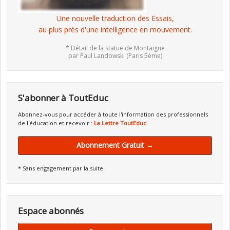
Une nouvelle traduction des Essais,
au plus près d'une intelligence en mouvement.
* Détail de la statue de Montaigne
par Paul Landowski (Paris 5ème)
S'abonner à ToutEduc
Abonnez-vous pour accéder à toute l'information des professionnels
de l'éducation et recevoir :
La Lettre ToutEduc
Abonnement Gratuit →
* Sans engagement par la suite.
Espace abonnés