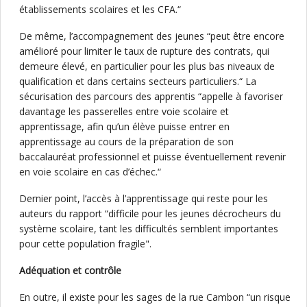
établissements scolaires et les CFA.“
De même, l’accompagnement des jeunes “peut être encore
amélioré pour limiter le taux de rupture des contrats, qui
demeure élevé, en particulier pour les plus bas niveaux de
qualification et dans certains secteurs particuliers.“ La
sécurisation des parcours des apprentis “appelle à favoriser
davantage les passerelles entre voie scolaire et
apprentissage, afin qu’un élève puisse entrer en
apprentissage au cours de la préparation de son
baccalauréat professionnel et puisse éventuellement revenir
en voie scolaire en cas d’échec.“
Dernier point, l’accès à l’apprentissage qui reste pour les
auteurs du rapport “difficile pour les jeunes décrocheurs du
système scolaire, tant les difficultés semblent importantes
pour cette population fragile".
Adéquation et contrôle
En outre, il existe pour les sages de la rue Cambon “un risque