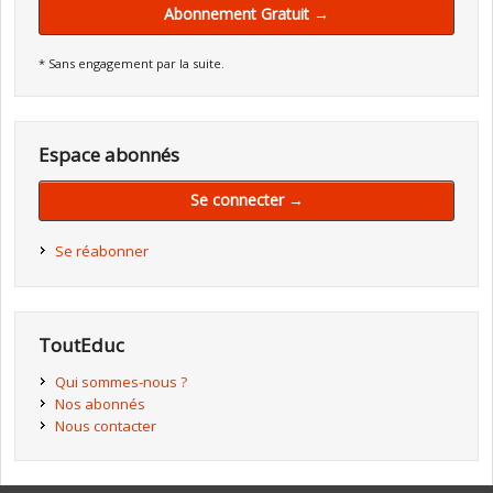
Abonnement Gratuit →
* Sans engagement par la suite.
Espace abonnés
Se connecter →
Se réabonner
ToutEduc
Qui sommes-nous ?
Nos abonnés
Nous contacter