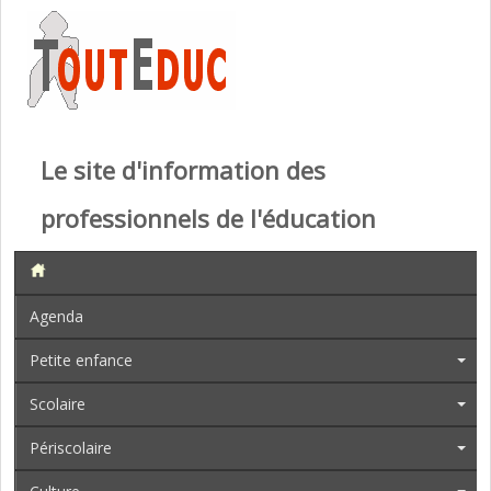
Le site d'information des
professionnels de l'éducation
Agenda
Petite enfance
Scolaire
Périscolaire