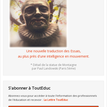
Une nouvelle traduction des Essais,
au plus près d'une intelligence en mouvement.
* Détail de la statue de Montaigne
par Paul Landowski (Paris 5ème)
S'abonner à ToutEduc
Abonnez-vous pour accéder à toute l'information des professionnels
de l'éducation et recevoir :
La Lettre ToutEduc