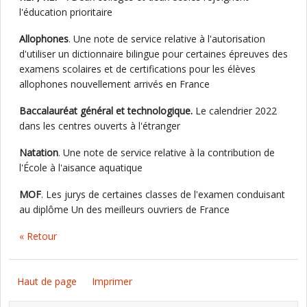
l'éducation prioritaire
Allophones
. Une note de service relative à l'autorisation
d'utiliser un dictionnaire bilingue pour certaines épreuves des
examens scolaires et de certifications pour les élèves
allophones nouvellement arrivés en France
Baccalauréat général et technologique.
Le calendrier 2022
dans les centres ouverts à l'étranger
Natation
. Une note de service relative à la contribution de
l'École à l'aisance aquatique
MOF
. Les jurys de certaines classes de l'examen conduisant
au diplôme Un des meilleurs ouvriers de France
« Retour
Haut de page
Imprimer