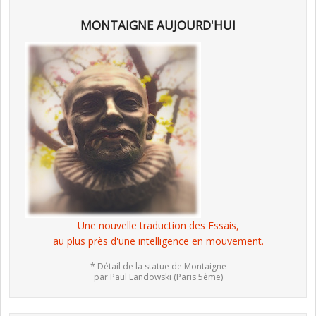
MONTAIGNE AUJOURD'HUI
Une nouvelle traduction des Essais,
au plus près d'une intelligence en mouvement.
* Détail de la statue de Montaigne
par Paul Landowski (Paris 5ème)