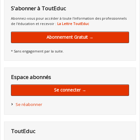
S'abonner à ToutEduc
Abonnez-vous pour accéder à toute l'information des professionnels
de l'éducation et recevoir :
La Lettre ToutEduc
Abonnement Gratuit →
* Sans engagement par la suite.
Espace abonnés
Se connecter →
Se réabonner
ToutEduc