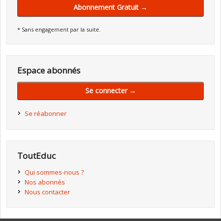
Abonnement Gratuit →
* Sans engagement par la suite.
Espace abonnés
Se connecter →
Se réabonner
ToutEduc
Qui sommes-nous ?
Nos abonnés
Nous contacter