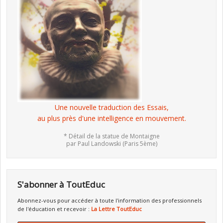
Une nouvelle traduction des Essais,
au plus près d'une intelligence en mouvement.
* Détail de la statue de Montaigne
par Paul Landowski (Paris 5ème)
S'abonner à ToutEduc
Abonnez-vous pour accéder à toute l'information des professionnels
de l'éducation et recevoir :
La Lettre ToutEduc