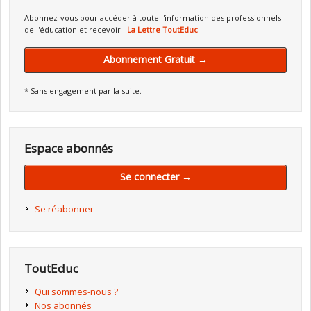
Abonnez-vous pour accéder à toute l'information des professionnels
de l'éducation et recevoir :
La Lettre ToutEduc
Abonnement Gratuit →
* Sans engagement par la suite.
Espace abonnés
Se connecter →
Se réabonner
ToutEduc
Qui sommes-nous ?
Nos abonnés