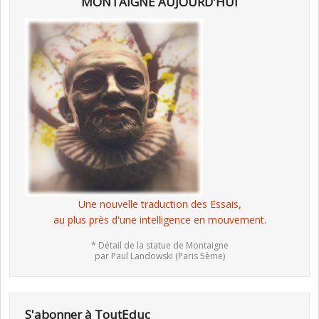
MONTAIGNE AUJOURD'HUI
Une nouvelle traduction des Essais,
au plus près d'une intelligence en mouvement.
* Détail de la statue de Montaigne
par Paul Landowski (Paris 5ème)
S'abonner à ToutEduc