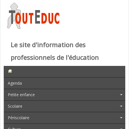
Le site d'information des
professionnels de l'éducation
Agenda
Petite enfance
Scolaire
Périscolaire