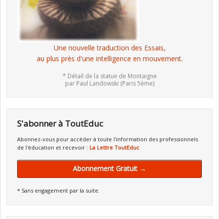
Une nouvelle traduction des Essais,
au plus près d'une intelligence en mouvement.
* Détail de la statue de Montaigne
par Paul Landowski (Paris 5ème)
S'abonner à ToutEduc
Abonnez-vous pour accéder à toute l'information des professionnels
de l'éducation et recevoir :
La Lettre ToutEduc
Abonnement Gratuit →
* Sans engagement par la suite.