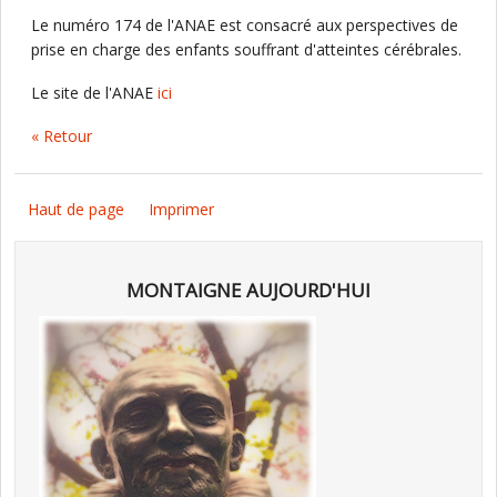
Le numéro 174 de l'ANAE est consacré aux perspectives de
prise en charge des enfants souffrant d'atteintes cérébrales.
Le site de l'ANAE
ici
« Retour
Haut de page
Imprimer
MONTAIGNE AUJOURD'HUI