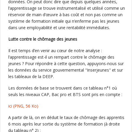
données. On peut donc dire que depuis quelques années,
l’apprentissage se trouve instrumentalisé et utilisé comme un
réservoir de main d’œuvre à bas coût et non pas comme un
système de formation initiale qui n’enferme pas les jeunes
dans une employabilité et une rentabilité immédiates.
Lutte contre le chômage des jeunes
Il est temps d’en venir au cœur de notre analyse :
l’apprentissage est-il un rempart contre le chômage des
jeunes ? Pour répondre à cette question, appuyons-nous sur
les données du service gouvernemental "Inserjeunes" et sur
les tableaux de la DEEP.
Les données de base se trouvent dans ce tableau n°1 où
seuls les niveaux CAP, Bac pro et BTS sont pris en compte :
ici
(PNG, 56 Ko)
A partir de là, on en déduit le taux de chômage des apprentis
6 mois après leur sortie du système de formation (à droite
du tableau n° 2) :