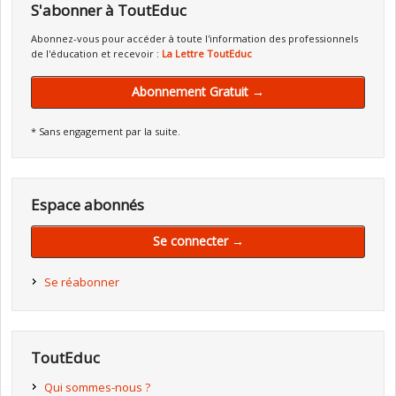
S'abonner à ToutEduc
Abonnez-vous pour accéder à toute l'information des professionnels
de l'éducation et recevoir :
La Lettre ToutEduc
Abonnement Gratuit →
* Sans engagement par la suite.
Espace abonnés
Se connecter →
Se réabonner
ToutEduc
Qui sommes-nous ?