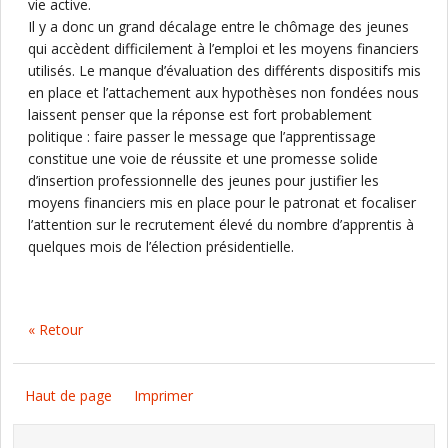
vie active.
Il y a donc un grand décalage entre le chômage des jeunes
qui accèdent difficilement à l’emploi et les moyens financiers
utilisés. Le manque d’évaluation des différents dispositifs mis
en place et l’attachement aux hypothèses non fondées nous
laissent penser que la réponse est fort probablement
politique : faire passer le message que l’apprentissage
constitue une voie de réussite et une promesse solide
d’insertion professionnelle des jeunes pour justifier les
moyens financiers mis en place pour le patronat et focaliser
l’attention sur le recrutement élevé du nombre d’apprentis à
quelques mois de l’élection présidentielle.
« Retour
Haut de page
Imprimer