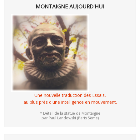
MONTAIGNE AUJOURD'HUI
Une nouvelle traduction des Essais,
au plus près d'une intelligence en mouvement.
* Détail de la statue de Montaigne
par Paul Landowski (Paris 5ème)