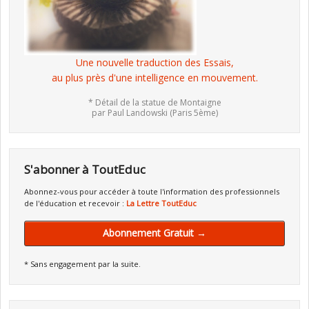
Une nouvelle traduction des Essais,
au plus près d'une intelligence en mouvement.
* Détail de la statue de Montaigne
par Paul Landowski (Paris 5ème)
S'abonner à ToutEduc
Abonnez-vous pour accéder à toute l'information des professionnels
de l'éducation et recevoir :
La Lettre ToutEduc
Abonnement Gratuit →
* Sans engagement par la suite.