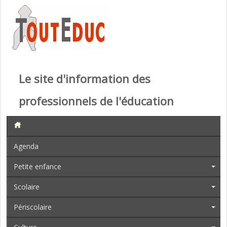
Le site d'information des
professionnels de l'éducation
Agenda
Petite enfance
Scolaire
Périscolaire