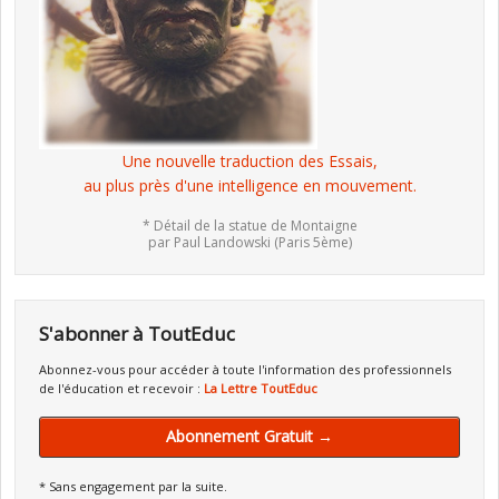
Une nouvelle traduction des Essais,
au plus près d'une intelligence en mouvement.
* Détail de la statue de Montaigne
par Paul Landowski (Paris 5ème)
S'abonner à ToutEduc
Abonnez-vous pour accéder à toute l'information des professionnels
de l'éducation et recevoir :
La Lettre ToutEduc
Abonnement Gratuit →
* Sans engagement par la suite.