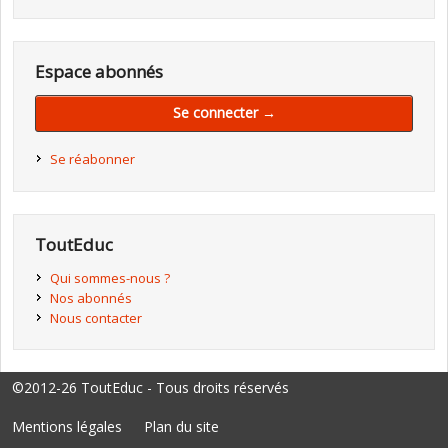
Espace abonnés
Se connecter →
Se réabonner
ToutEduc
Qui sommes-nous ?
Nos abonnés
Nous contacter
©2012-26 ToutEduc - Tous droits réservés
Mentions légales
Plan du site