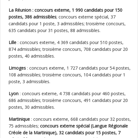
La Réunion : concours externe, 1 990 candidats pour 150
postes, 386 admissibles
; concours externe spécial, 37
candidats pour 1 poste, 3 admissibles; troisième concours,
635 candidats pour 31 postes, 88 admissibles.
Lille
: concours externe, 4 369 candidats pour 510 postes,
874 admissibles; troisième concours, 708 candidats pour 20
postes, 40 admissibles.
Limoges
: concours externe, 1 727 candidats pour 54 postes,
108 admissibles; troisième concours, 104 candidats pour 1
poste, 3 admissibles.
Lyon
: concours externe, 4 738 candidats pour 460 postes,
686 admissibles; troisième concours, 491 candidats pour 20
postes, 30 admissibles.
Martinique
: concours externe, 668 candidats pour 32 postes,
75 admissibles;
concours externe spécial (Langue Régionale
Créole de la Martinique), 32 candidats pour 15 postes, 7