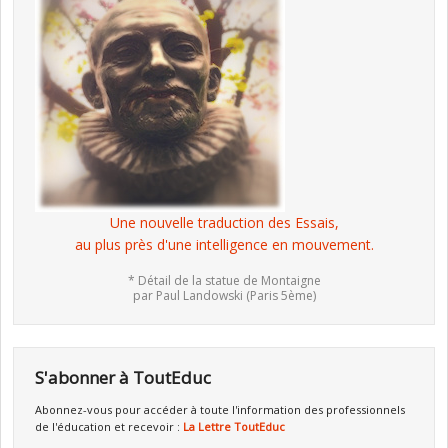
Une nouvelle traduction des Essais,
au plus près d'une intelligence en mouvement.
* Détail de la statue de Montaigne
par Paul Landowski (Paris 5ème)
S'abonner à ToutEduc
Abonnez-vous pour accéder à toute l'information des professionnels
de l'éducation et recevoir :
La Lettre ToutEduc