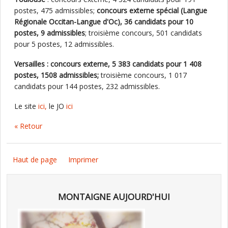
postes, 475 admissibles;
concours externe spécial (Langue
Régionale Occitan-Langue d'Oc), 36 candidats pour 10
postes, 9 admissibles
; troisième concours, 501 candidats
pour 5 postes, 12 admissibles.
Versailles : concours externe, 5 383 candidats pour 1 408
postes, 1508 admissibles;
troisième concours, 1 017
candidats pour 144 postes, 232 admissibles.
Le site
ici,
le JO
ici
« Retour
Haut de page
Imprimer
MONTAIGNE AUJOURD'HUI