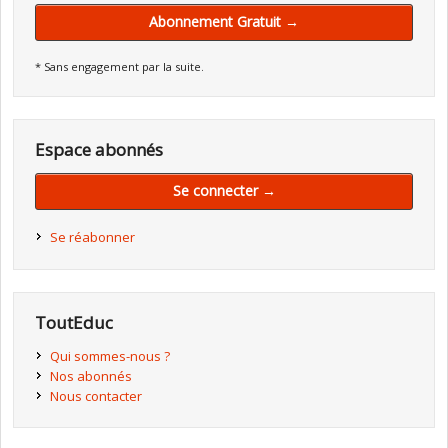
Abonnement Gratuit →
* Sans engagement par la suite.
Espace abonnés
Se connecter →
Se réabonner
ToutEduc
Qui sommes-nous ?
Nos abonnés
Nous contacter