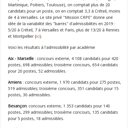
Martinique, Poitiers, Toulouse), on comptait plus de 20
candidats pour un poste, on en comptait 3,3 à Créteil, moins
de 4 à Versailles. Le site privé "Mission CRPE" donne une
idée de la variabilité des "barres" d'admissibilités en 2019 :
5/20 à Créteil, 7 à Versailles et Paris, plus de 13/20 à Rennes
et Montpellier (
ici
).
Voici les résultats à l'admissibilité par académie
Aix - Marseille
: concours externe, 4 108 candidats pour 420
postes, 698 admissibles; troisième concours, 654 candidats
pour 20 postes, 52 admissibles.
Amiens
: concours externe, 1 970 candidats pour 275 postes,
519 admissibles; troisième concours, 351 candidats pour 15
postes, 30 admissibles.
Besançon
: concours externe, 1 353 candidats pour 140
postes, 299 admissibles; troisième concours, 135 candidats
pour 5 postes, 18 admissibles.