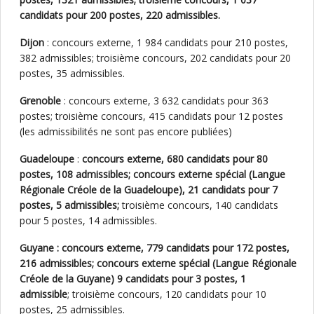
candidats pour 200 postes, 220 admissibles.
Dijon
: concours externe, 1 984 candidats pour 210 postes,
382 admissibles; troisième concours, 202 candidats pour 20
postes, 35 admissibles.
Grenoble
: concours externe, 3 632 candidats pour 363
postes; troisième concours, 415 candidats pour 12 postes
(les admissibilités ne sont pas encore publiées)
Guadeloupe
:
concours externe, 680 candidats pour 80
postes, 108 admissibles; concours externe spécial (Langue
Régionale Créole de la Guadeloupe), 21 candidats pour 7
postes, 5 admissibles;
troisième concours, 140 candidats
pour 5 postes, 14 admissibles.
Guyane : concours externe, 779 candidats pour 172 postes,
216 admissibles; concours externe spécial (Langue Régionale
Créole de la Guyane) 9 candidats pour 3 postes, 1
admissible
; troisième concours, 120 candidats pour 10
postes, 25 admissibles.