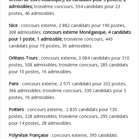
admissibles;
troisième concours, 554 candidats pour 23
postes, 46 admissibles.
Nice
: concours externe, 2 882 candidats pour 190 postes,
308 admissibles;
concours externe Monégasque, 4 candidats
pour 1 poste, 1 admissible;
troisième concours, 443
candidats pour 19 postes, 30 admissibles.
Orléans-Tours
: concours externe, 3 084 candidats pour 310
postes, 508 admissibles; troisième concours, 285 candidats
pour 10 postes, 16 admissibles.
Paris
: concours externe, 2 571 candidats pour 202 postes,
366 admissibles; troisième concours, 330 candidats pour 5
postes, 16 admissibles.
Poitiers
: concours externe, 2 835 candidats pour 130
postes, 328 admissibles; troisième concours, 295 candidats
pour 14 postes, 28 admissibles.
Polynésie Française
: concours externe, 395 candidats