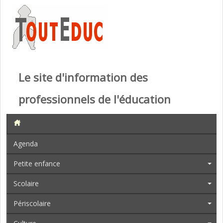
Le site d'information des
professionnels de l'éducation
Agenda
Petite enfance
Scolaire
Périscolaire