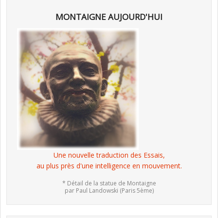
MONTAIGNE AUJOURD'HUI
Une nouvelle traduction des Essais,
au plus près d'une intelligence en mouvement.
* Détail de la statue de Montaigne
par Paul Landowski (Paris 5ème)