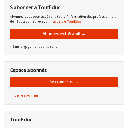
S'abonner à ToutEduc
Abonnez-vous pour accéder à toute l'information des professionnels
de l'éducation et recevoir :
La Lettre ToutEduc
Abonnement Gratuit →
* Sans engagement par la suite.
Espace abonnés
Se connecter →
Se réabonner
ToutEduc