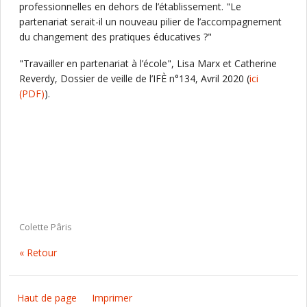
professionnelles en dehors de l’établissement. "Le
partenariat serait-il un nouveau pilier de l’accompagnement
du changement des pratiques éducatives ?"
"Travailler en partenariat à l’école", Lisa Marx et Catherine
Reverdy, Dossier de veille de l’IFÈ n°134, Avril 2020 (
ici
(PDF)
).
Colette Pâris
« Retour
Haut de page
Imprimer