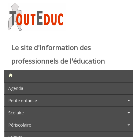
Le site d'information des
professionnels de l'éducation
Agenda
Petite enfance
Scolaire
Périscolaire