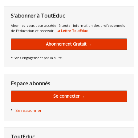
S'abonner à ToutEduc
Abonnez-vous pour accéder à toute l'information des professionnels
de l'éducation et recevoir :
La Lettre ToutEduc
Abonnement Gratuit →
* Sans engagement par la suite.
Espace abonnés
Se connecter →
Se réabonner
ToutEduc