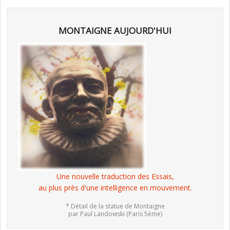
MONTAIGNE AUJOURD'HUI
Une nouvelle traduction des Essais,
au plus près d'une intelligence en mouvement.
* Détail de la statue de Montaigne
par Paul Landowski (Paris 5ème)