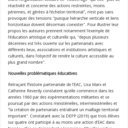
réactivité et concerne des actions restreintes, moins
pérennes, et gérées à l’échelon territorial", n’est pas sans
provoquer des tensions "puisque hiérarchie verticale et liens
horizontaux doivent désormais coexister". Pour illustrer leur
propos les auteures prennent notamment l’exemple de
l’éducation artistique et culturelle qui, "depuis plusieurs
décennies est très ouverte sur les partenariats avec
différents lieux, associations et institutions artistiques et
culturels, dans l’objectif de rendre la culture accessible au
plus grand nombre".
Nouvelles problématiques éducatives
Retraçant l’histoire partenariale de l’EAC, Lisa Marx et
Catherine Reverdy constatent qu’elle commence dans les
années 1960 par des expérimentations militantes et se
poursuit par des actions ministérielles, interministérielles et
"la création de partenariats entraînant un maillage territorial
important". Constatant avec la DEPP (2019) que trois élèves
sur quatre ont participé à au moins une action d’EAC dans