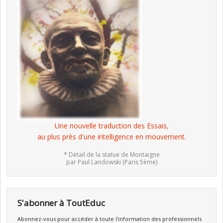
Une nouvelle traduction des Essais,
au plus près d'une intelligence en mouvement.
* Détail de la statue de Montaigne
par Paul Landowski (Paris 5ème)
S'abonner à ToutEduc
Abonnez-vous pour accéder à toute l'information des professionnels