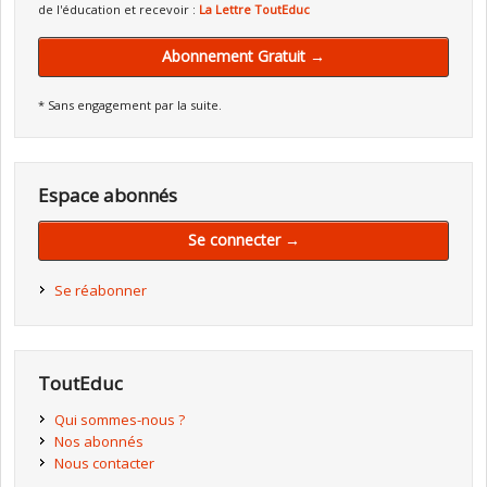
de l'éducation et recevoir :
La Lettre ToutEduc
Abonnement Gratuit →
* Sans engagement par la suite.
Espace abonnés
Se connecter →
Se réabonner
ToutEduc
Qui sommes-nous ?
Nos abonnés
Nous contacter