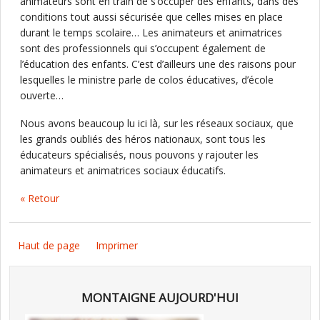
animateurs sont en train de s’occuper des enfants, dans des
conditions tout aussi sécurisée que celles mises en place
durant le temps scolaire… Les animateurs et animatrices
sont des professionnels qui s’occupent également de
l’éducation des enfants. C’est d’ailleurs une des raisons pour
lesquelles le ministre parle de colos éducatives, d’école
ouverte…
Nous avons beaucoup lu ici là, sur les réseaux sociaux, que
les grands oubliés des héros nationaux, sont tous les
éducateurs spécialisés, nous pouvons y rajouter les
animateurs et animatrices sociaux éducatifs.
« Retour
Haut de page
Imprimer
MONTAIGNE AUJOURD'HUI